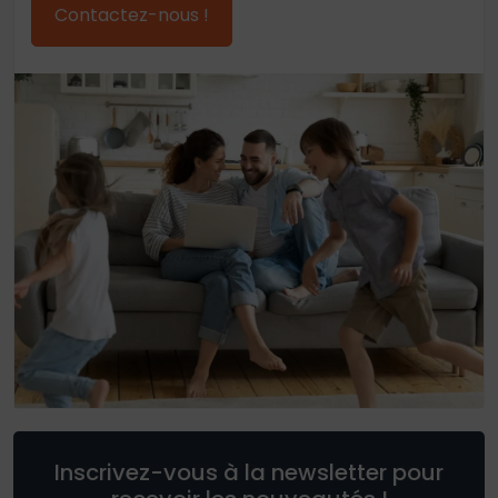
Contactez-nous !
Inscrivez-vous à la newsletter pour