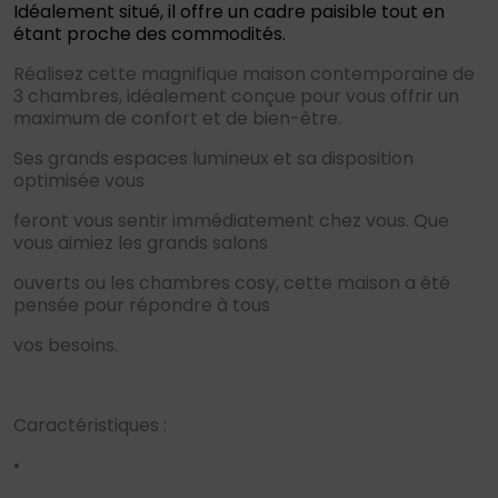
Idéalement situé, il offre un cadre paisible tout en
étant proche des commodités.
Réalisez cette magnifique maison contemporaine de
3 chambres, idéalement conçue pour vous offrir un
maximum de confort et de bien-être.
Ses grands espaces lumineux et sa disposition
optimisée vous
feront vous sentir immédiatement chez vous. Que
vous aimiez les grands salons
ouverts ou les chambres cosy, cette maison a été
pensée pour répondre à tous
vos besoins.
Caractéristiques :
•