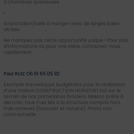
3 chambres spacieuses
•
Grand salon/salle à manger avec de larges baies
vitrées
Ne manquez pas cette opportunité unique ! Pour plus
d’informations ou pour une visite, contactez-nous
rapidement.
Paul RUIZ O6 61 65 05 92
Exemple d’enveloppe budgétaire pour la réalisation
d’une maison CONSTRUCTION HORIZONTALE sur le
terrain de nos partenaires fonciers. Maison prête à
décorer, tous frais liés à la structure compris hors
frais annexes (financier et notaire). Photo non
contractuelle.