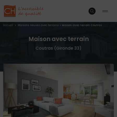
Accueil
>
Maisons neuves avec terrains
>
Maison avec terrain Coutras
Maison avec terrain
Coutras (Gironde 33)