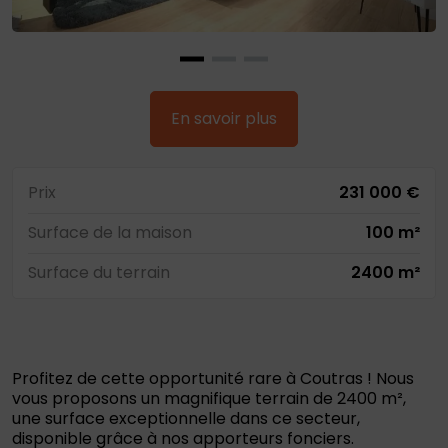
En savoir plus
Prix
231 000 €
Surface de la maison
100 m²
Surface du terrain
2400 m²
Profitez de cette opportunité rare à Coutras ! Nous
vous proposons un magnifique terrain de 2400 m²,
une surface exceptionnelle dans ce secteur,
disponible grâce à nos apporteurs fonciers.