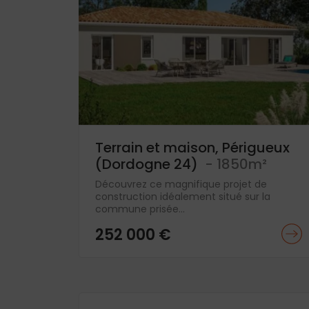
Terrain et maison, Périgueux
(Dordogne 24)
- 1850m²
Découvrez ce magnifique projet de
construction idéalement situé sur la
commune prisée...
252 000 €