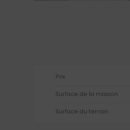
Prix
Surface de la maison
Surface du terrain