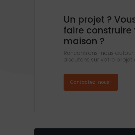
Un projet ? Vou
faire construire
maison ?
Rencontrons-nous autour 
discutons sur votre projet 
Contactez-nous !