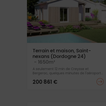
Terrain et maison, Saint-
nexans (Dordogne 24)
- 1650m²
A seulement 12 min de Creysse et
Bergerac, quelques minutes de l'aéroport...
200 861 €