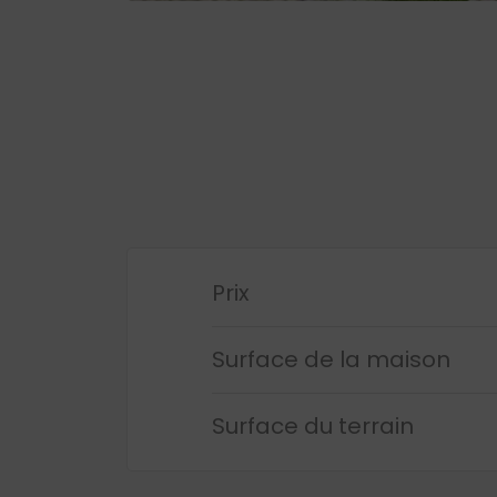
Prix
Surface de la maison
Surface du terrain