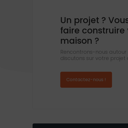
Un projet ? Vou
faire construire
maison ?
Rencontrons-nous autour 
discutons sur votre projet 
Contactez-nous !