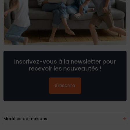
Inscrivez-vous à la newsletter pour
recevoir les nouveautés !
S'inscrire
Modèles de maisons