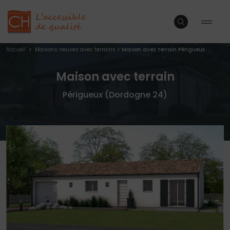
Accueil
>
Maisons neuves avec terrains
>
Maison avec terrain Périgueux
Maison avec terrain
Périgueux (Dordogne 24)