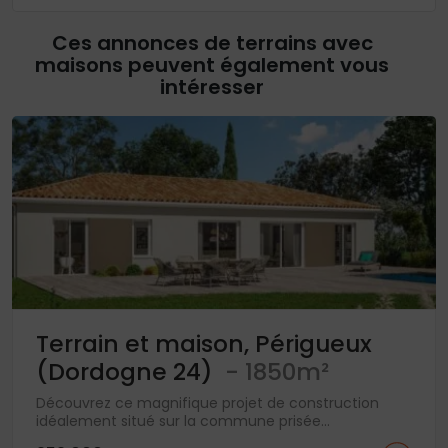
Ces annonces de terrains avec
maisons peuvent également vous
intéresser
Terrain et maison, Périgueux
(Dordogne 24)
- 1850m²
Découvrez ce magnifique projet de construction
idéalement situé sur la commune prisée...