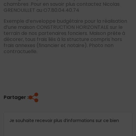
chambres .Pour en savoir plus contactez Nicolas
GRENOUILLET au O7.80.04.40.74
Exemple d’enveloppe budgétaire pour la réalisation
d’une maison CONSTRUCTION HORIZONTALE sur le
terrain de nos partenaires fonciers. Maison prête à
décorer, tous frais liés à la structure compris hors
frais annexes (financier et notaire). Photo non
contractuelle.
Partager :
Je souhaite recevoir plus d’informations sur ce bien