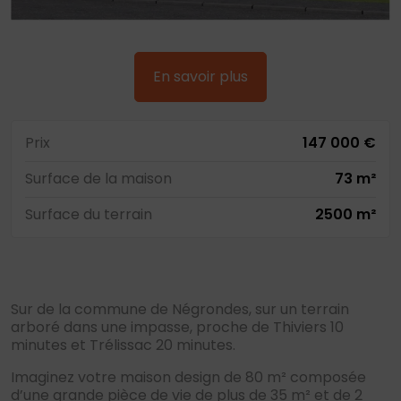
En savoir plus
Prix
147 000 €
Surface de la maison
73 m²
Surface du terrain
2500 m²
Sur de la commune de Négrondes, sur un terrain
arboré dans une impasse, proche de Thiviers 10
minutes et Trélissac 20 minutes.
Imaginez votre maison design de 80 m² composée
d’une grande pièce de vie de plus de 35 m² et de 2