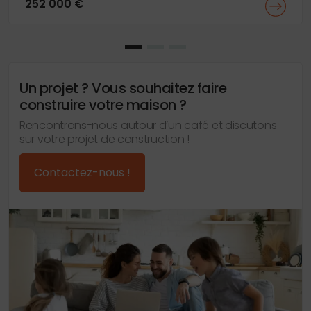
252 000 €
Un projet ? Vous souhaitez faire
construire votre maison ?
Rencontrons-nous autour d’un café et discutons
sur votre projet de construction !
Contactez-nous !