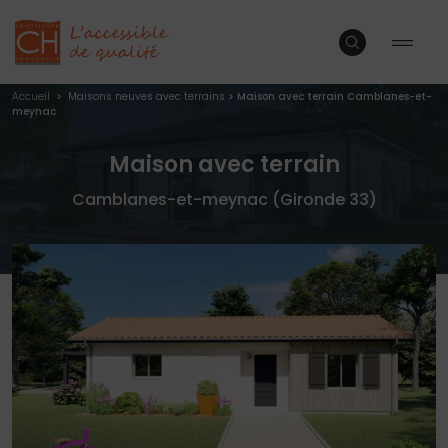
Accueil
>
Maisons neuves avec terrains
>
Maison avec terrain Camblanes-et-
meynac
Maison avec terrain
Camblanes-et-meynac (Gironde 33)