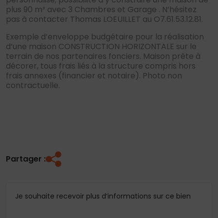
plus 90 m² avec 3 Chambres et Garage . N’hésitez
pas à contacter Thomas LOEUILLET au O7.61.53.12.81.
Exemple d’enveloppe budgétaire pour la réalisation
d’une maison CONSTRUCTION HORIZONTALE sur le
terrain de nos partenaires fonciers. Maison prête à
décorer, tous frais liés à la structure compris hors
frais annexes (financier et notaire). Photo non
contractuelle.
Partager :
Je souhaite recevoir plus d’informations sur ce bien