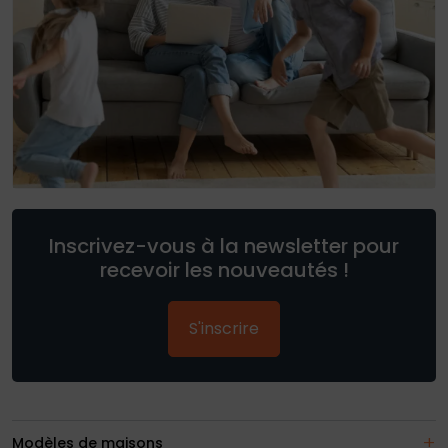
Inscrivez-vous à la newsletter pour
recevoir les nouveautés !
S'inscrire
Modèles de maisons