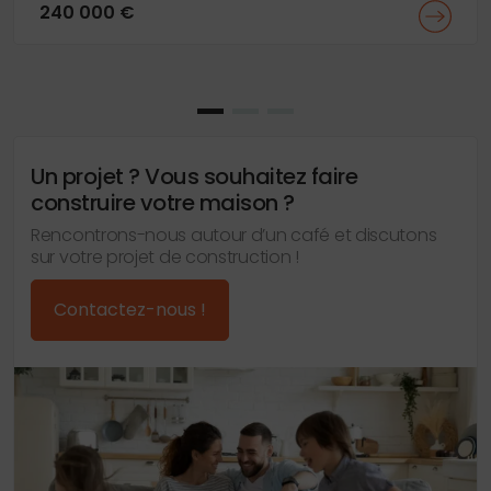
240 000 €
Un projet ? Vous souhaitez faire
construire votre maison ?
Rencontrons-nous autour d’un café et discutons
sur votre projet de construction !
Contactez-nous !