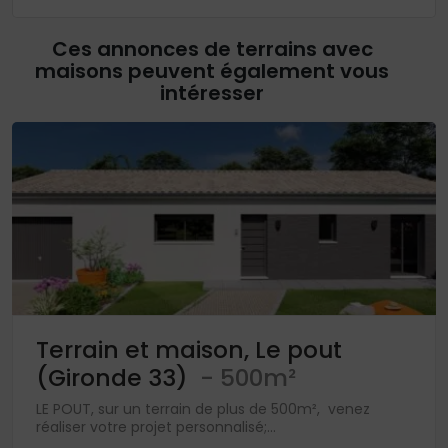
Ces annonces de terrains avec
maisons peuvent également vous
intéresser
Terrain et maison, Le pout
(Gironde 33)
- 500m²
LE POUT, sur un terrain de plus de 500m², venez
réaliser votre projet personnalisé;...