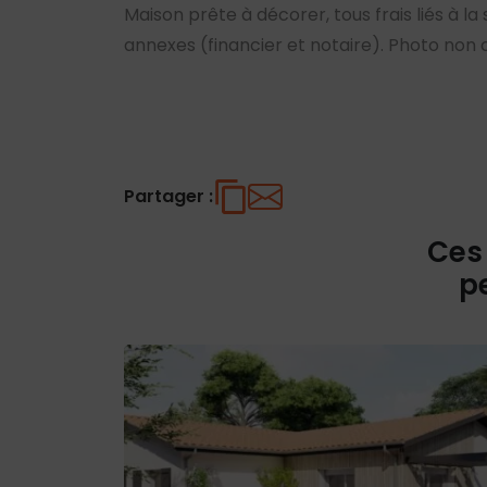
Maison prête à décorer, tous frais liés à la
annexes (financier et notaire). Photo non 
Partager :
Ces
p