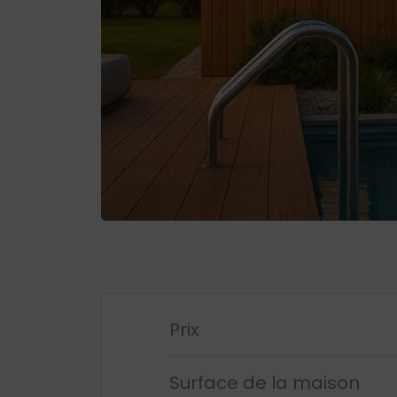
Prix
Surface de la maison