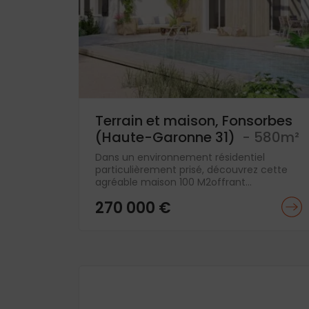
Terrain et maison, Fonsorbes
(Haute-Garonne 31)
- 580m²
Dans un environnement résidentiel
particulièrement prisé, découvrez cette
agréable maison 100 M2offrant...
270 000 €