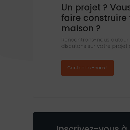
Un projet ? Vou
faire construire
maison ?
Rencontrons-nous autour 
discutons sur votre projet 
Contactez-nous !
Inscrivez-vous à 