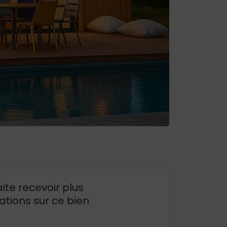
ite recevoir plus
ations sur ce bien