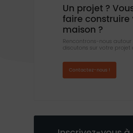
Un projet ? Vou
faire construire
maison ?
Rencontrons-nous autour 
discutons sur votre projet 
Contactez-nous !
Inscrivez-vous à 