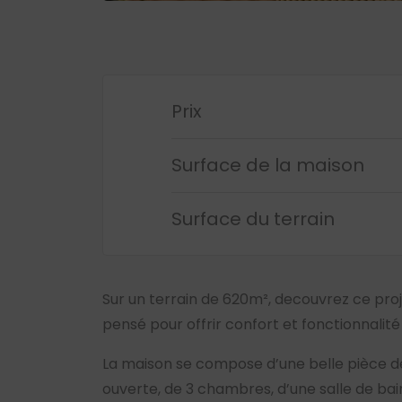
Prix
Surface de la maison
Surface du terrain
Sur un terrain de 620m², decouvrez ce pro
pensé pour offrir confort et fonctionnalité
La maison se compose d’une belle pièce de
ouverte, de 3 chambres, d’une salle de ba