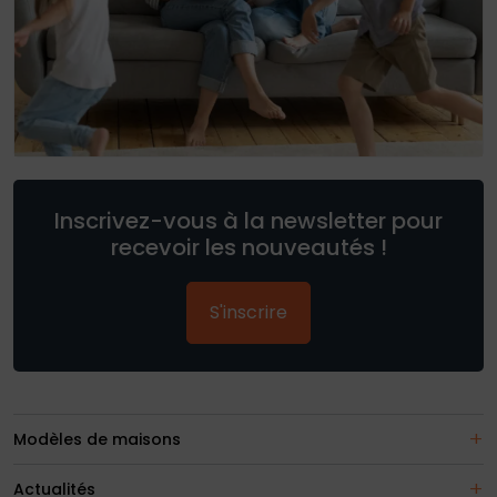
Inscrivez-vous à la newsletter pour
recevoir les nouveautés !
S'inscrire
Modèles de maisons
Actualités