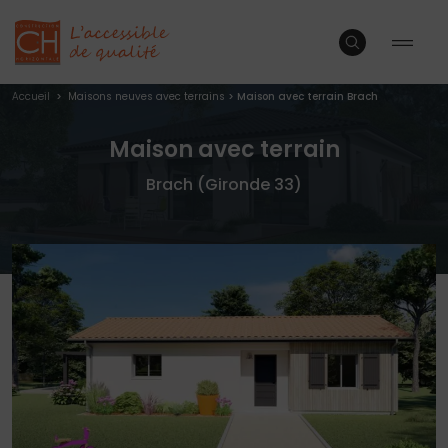
Accueil
>
Maisons neuves avec terrains
>
Maison avec terrain Brach
Maison avec terrain
Brach (Gironde 33)