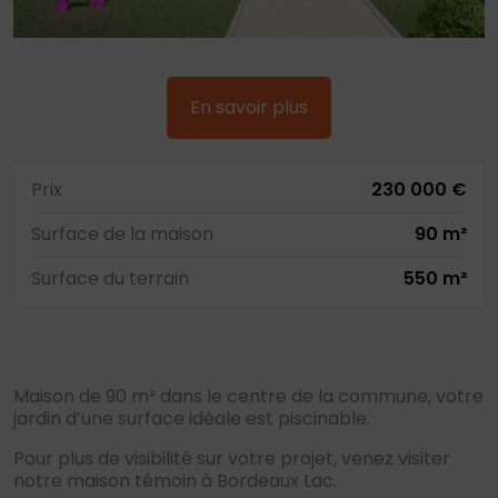
En savoir plus
Prix
230 000 €
Surface de la maison
90 m²
Surface du terrain
550 m²
Maison de 90 m² dans le centre de la commune, votre
jardin d’une surface idéale est piscinable.
Pour plus de visibilité sur votre projet, venez visiter
notre maison témoin à Bordeaux Lac.