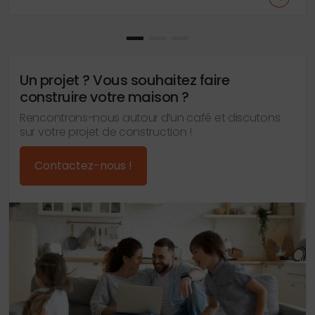
Un projet ? Vous souhaitez faire
construire votre maison ?
Rencontrons-nous autour d’un café et discutons
sur votre projet de construction !
Contactez-nous !