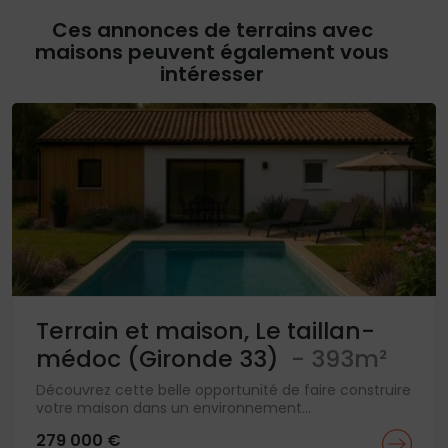
Ces annonces de terrains avec
maisons peuvent également vous
intéresser
Terrain et maison, Le taillan-
médoc (Gironde 33)
- 393m²
Découvrez cette belle opportunité de faire construire
votre maison dans un environnement...
279 000 €