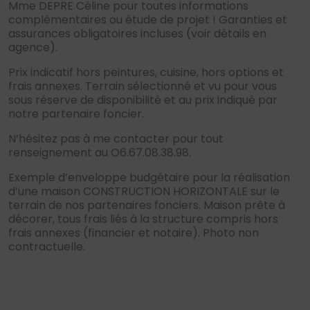
Mme DEPRE Céline pour toutes informations
complémentaires ou étude de projet ! Garanties et
assurances obligatoires incluses (voir détails en
agence).
Prix indicatif hors peintures, cuisine, hors options et
frais annexes. Terrain sélectionné et vu pour vous
sous réserve de disponibilité et au prix indiqué par
notre partenaire foncier.
N’hésitez pas à me contacter pour tout
renseignement au O6.67.08.38.98.
Exemple d’enveloppe budgétaire pour la réalisation
d’une maison CONSTRUCTION HORIZONTALE sur le
terrain de nos partenaires fonciers. Maison prête à
décorer, tous frais liés à la structure compris hors
frais annexes (financier et notaire). Photo non
contractuelle.