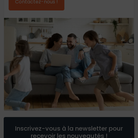
Contactez-nous !
Inscrivez-vous à la newsletter pour
recevoir les nouveautés !