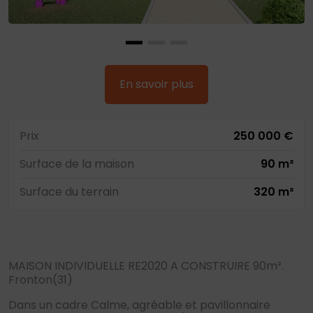
En savoir plus
Prix
250 000 €
Surface de la maison
90 m²
Surface du terrain
320 m²
MAISON INDIVIDUELLE RE2020 A CONSTRUIRE 90m².
Fronton(31)
Dans un cadre Calme, agréable et pavillonnaire