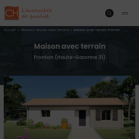
Accueil
>
Maisons neuves avec terrains
>
Maison avec terrain Fronton
Maison avec terrain
Fronton (Haute-Garonne 31)