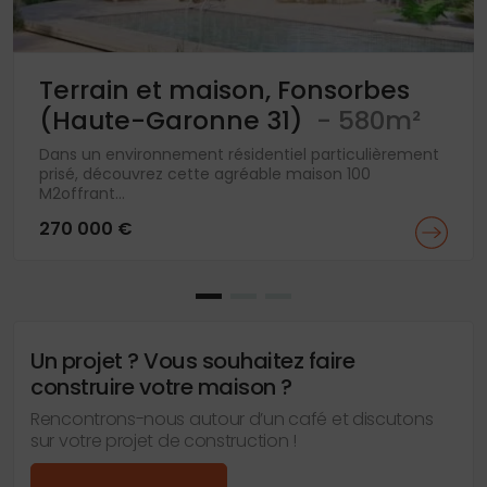
Terrain et maison, Fonsorbes
(Haute-Garonne 31)
- 580m²
Dans un environnement résidentiel particulièrement
prisé, découvrez cette agréable maison 100
M2offrant...
270 000 €
Un projet ? Vous souhaitez faire
construire votre maison ?
Rencontrons-nous autour d’un café et discutons
sur votre projet de construction !