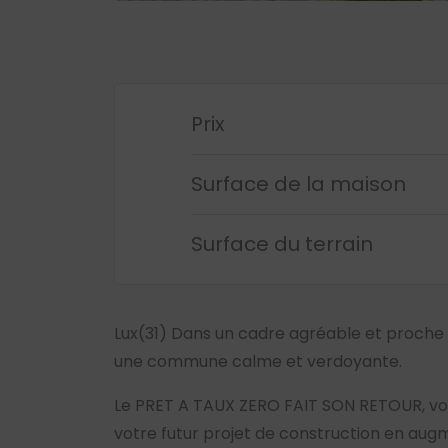
Prix
Surface de la maison
Surface du terrain
Lux(31) Dans un cadre agréable et proche
une commune calme et verdoyante.
Le PRET A TAUX ZERO FAIT SON RETOUR, vo
votre futur projet de construction en au