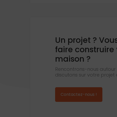
Un projet ? Vou
faire construire
maison ?
Rencontrons-nous autour 
discutons sur votre projet 
Contactez-nous !