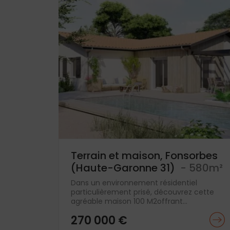
Terrain et maison, Fonsorbes
(Haute-Garonne 31)
- 580m²
Dans un environnement résidentiel
particulièrement prisé, découvrez cette
agréable maison 100 M2offrant...
270 000 €