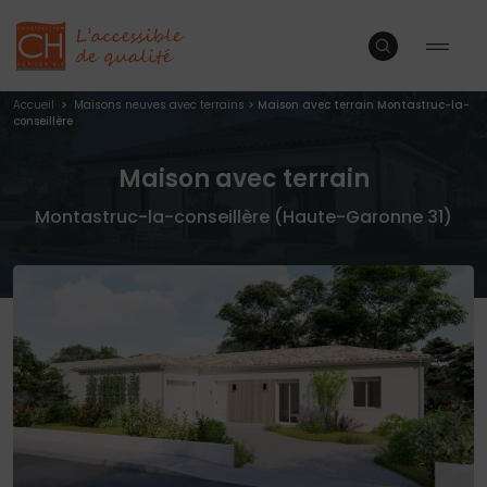
Accueil
>
Maisons neuves avec terrains
>
Maison avec terrain Montastruc-la-
conseillère
Maison avec terrain
Montastruc-la-conseillère (Haute-Garonne 31)