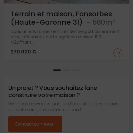
Terrain et maison, Fonsorbes
(Haute-Garonne 31)
- 580m²
Dans un environnement résidentiel particulièrement
prisé, découvrez cette agréable maison 100
M2offrant...
270 000 €
Un projet ? Vous souhaitez faire
construire votre maison ?
Rencontrons-nous autour d’un café et discutons
sur votre projet de construction !
Contactez-nous !