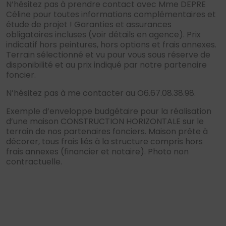
N’hésitez pas à prendre contact avec Mme DEPRE
Céline pour toutes informations complémentaires et
étude de projet ! Garanties et assurances
obligatoires incluses (voir détails en agence). Prix
indicatif hors peintures, hors options et frais annexes.
Terrain sélectionné et vu pour vous sous réserve de
disponibilité et au prix indiqué par notre partenaire
foncier.
N’hésitez pas à me contacter au O6.67.08.38.98.
Exemple d’enveloppe budgétaire pour la réalisation
d’une maison CONSTRUCTION HORIZONTALE sur le
terrain de nos partenaires fonciers. Maison prête à
décorer, tous frais liés à la structure compris hors
frais annexes (financier et notaire). Photo non
contractuelle.