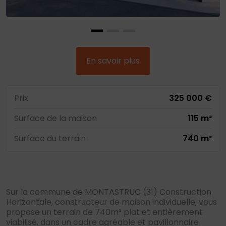
En savoir plus
Prix
325 000 €
Surface de la maison
115 m²
Surface du terrain
740 m²
Sur la commune de MONTASTRUC (31) Construction
Horizontale, constructeur de maison individuelle, vous
propose un terrain de 740m² plat et entièrement
viabilisé, dans un cadre agréable et pavillonnaire