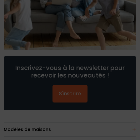
Inscrivez-vous à la newsletter pour
recevoir les nouveautés !
S'inscrire
Modèles de maisons