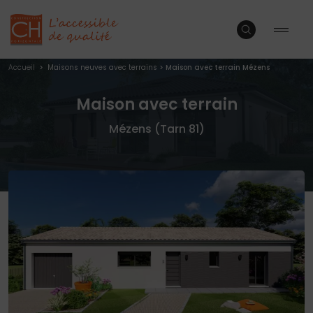
Accueil
>
Maisons neuves avec terrains
>
Maison avec terrain Mézens
Maison avec terrain
Mézens (Tarn 81)