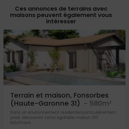
Ces annonces de terrains avec
maisons peuvent également vous
intéresser
Terrain et maison, Fonsorbes
(Haute-Garonne 31)
- 580m²
Dans un environnement résidentiel particulièrement
prisé, découvrez cette agréable maison 100
M2offrant...