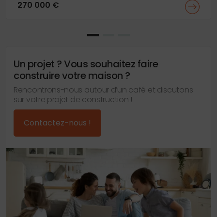
270 000 €
Un projet ? Vous souhaitez faire
construire votre maison ?
Rencontrons-nous autour d’un café et discutons
sur votre projet de construction !
Contactez-nous !