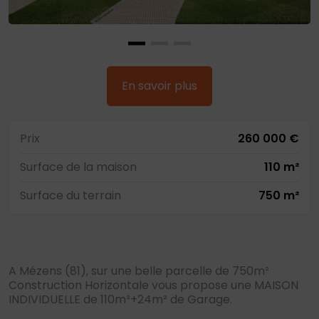
En savoir plus
Prix
260 000 €
Surface de la maison
110 m²
Surface du terrain
750 m²
A Mézens (81), sur une belle parcelle de 750m²
Construction Horizontale vous propose une MAISON
INDIVIDUELLE de 110m²+24m² de Garage.