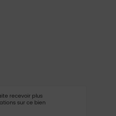
ite recevoir plus
ations sur ce bien