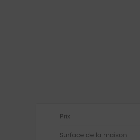
Prix
Surface de la maison