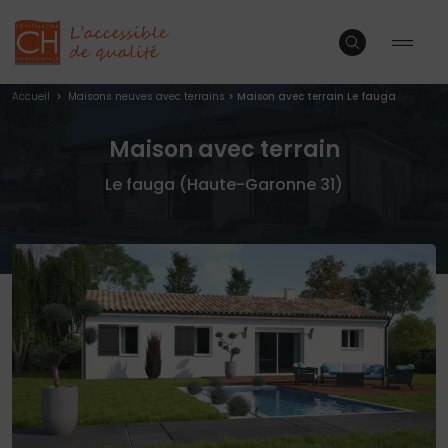
Accueil
>
Maisons neuves avec terrains
>
Maison avec terrain Le fauga
Maison avec terrain
Le fauga (Haute-Garonne 31)