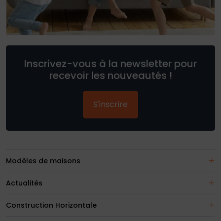
Inscrivez-vous à la newsletter pour
recevoir les nouveautés !
S'inscrire
Modèles de maisons
Actualités
Construction Horizontale