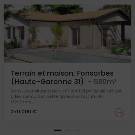
Terrain et maison, Fonsorbes
(Haute-Garonne 31)
- 580m²
Dans un environnement résidentiel particulièrement
prisé, découvrez cette agréable maison 100
M2offrant...
270 000 €