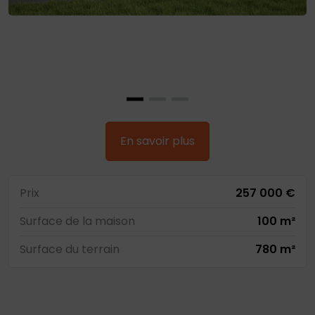
En savoir plus
Prix
257 000 €
Surface de la maison
100 m²
Surface du terrain
780 m²