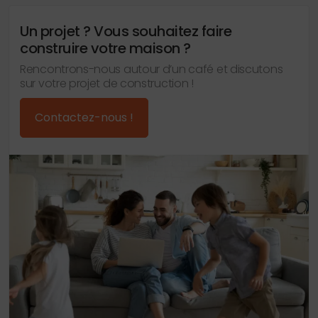
Un projet ? Vous souhaitez faire
construire votre maison ?
Rencontrons-nous autour d’un café et discutons
sur votre projet de construction !
Contactez-nous !