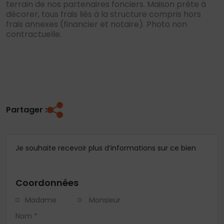
terrain de nos partenaires fonciers. Maison prête à
décorer, tous frais liés à la structure compris hors
frais annexes (financier et notaire). Photo non
contractuelle.
Partager :
Je souhaite recevoir plus d’informations sur ce bien
Coordonnées
Madame
Monsieur
Nom
*