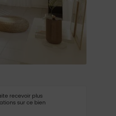
ite recevoir plus
ations sur ce bien