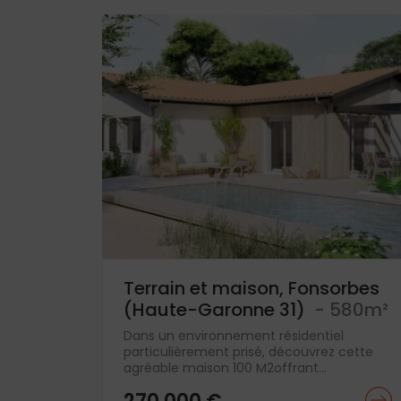
Terrain et maison, Fonsorbes
(Haute-Garonne 31)
- 580m²
Dans un environnement résidentiel
particulièrement prisé, découvrez cette
agréable maison 100 M2offrant...