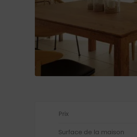
Prix
Surface de la maison