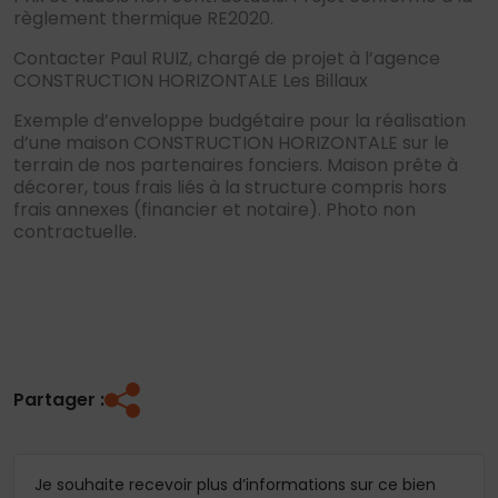
règlement thermique RE2020.
Contacter Paul RUIZ, chargé de projet à l’agence
CONSTRUCTION HORIZONTALE Les Billaux
Exemple d’enveloppe budgétaire pour la réalisation
d’une maison CONSTRUCTION HORIZONTALE sur le
terrain de nos partenaires fonciers. Maison prête à
décorer, tous frais liés à la structure compris hors
frais annexes (financier et notaire). Photo non
contractuelle.
Partager :
Je souhaite recevoir plus d’informations sur ce bien