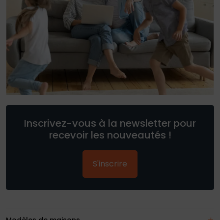
Inscrivez-vous à la newsletter pour
recevoir les nouveautés !
S'inscrire
Modèles de maisons