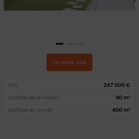
En savoir plus
Prix
247 000 €
Surface de la maison
90 m²
Surface du terrain
400 m²