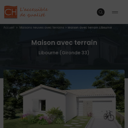
Accueil
>
Maisons neuves avec terrains
>
Maison avec terrain Libourne
Maison avec terrain
Libourne (Gironde 33)