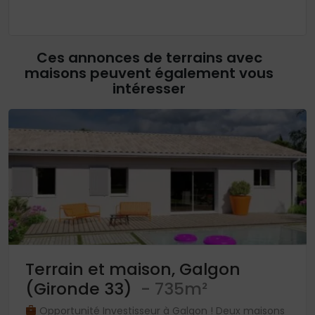
Ces annonces de terrains avec
maisons peuvent également vous
intéresser
Terrain et maison, Galgon
(Gironde 33)
- 735m²
Opportunité Investisseur à Galgon ! Deux maisons