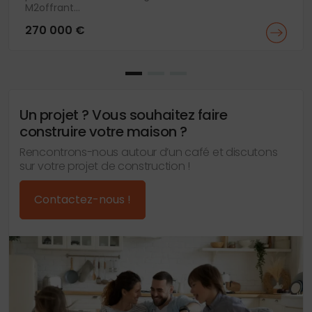
M2offrant...
270 000 €
Un projet ? Vous souhaitez faire
construire votre maison ?
Rencontrons-nous autour d’un café et discutons
sur votre projet de construction !
Contactez-nous !