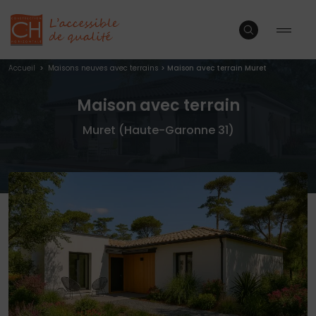
Accueil
>
Maisons neuves avec terrains
>
Maison avec terrain Muret
Maison avec terrain
Muret (Haute-Garonne 31)