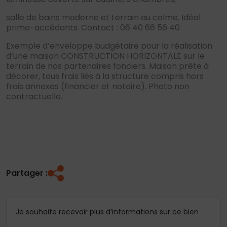
salle de bains moderne et terrain au calme. Idéal
primo-accédants. Contact : 06 40 66 56 40
Exemple d’enveloppe budgétaire pour la réalisation
d’une maison CONSTRUCTION HORIZONTALE sur le
terrain de nos partenaires fonciers. Maison prête à
décorer, tous frais liés à la structure compris hors
frais annexes (financier et notaire). Photo non
contractuelle.
Partager :
Je souhaite recevoir plus d’informations sur ce bien