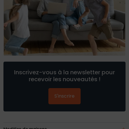
Inscrivez-vous à la newsletter pour
recevoir les nouveautés !
S'inscrire
Modèles de maisons