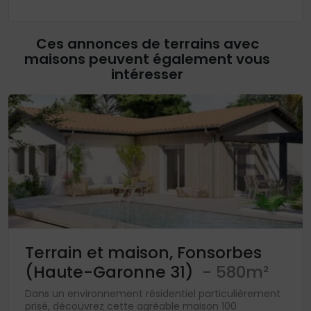
Ces annonces de terrains avec
maisons peuvent également vous
intéresser
Terrain et maison, Fonsorbes
(Haute-Garonne 31)
- 580m²
Dans un environnement résidentiel particulièrement
prisé, découvrez cette agréable maison 100