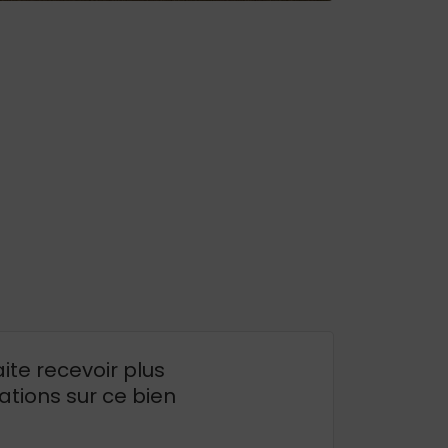
ite recevoir plus
ations sur ce bien