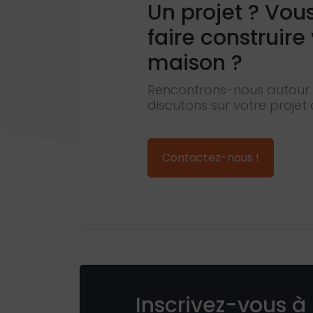
Un projet ? Vou
faire construire
maison ?
Rencontrons-nous autour 
discutons sur votre projet 
Contactez-nous !
Inscrivez-vous à 