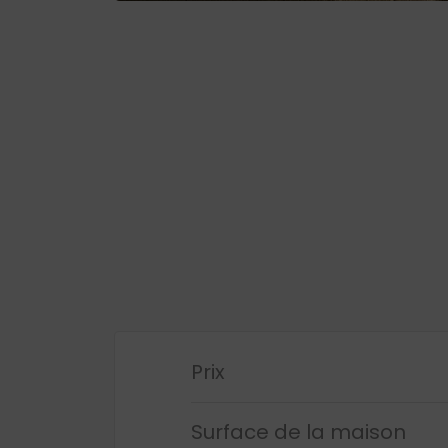
Prix
Surface de la maison