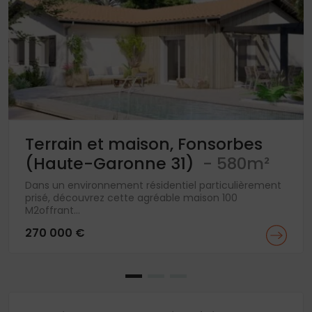
Terrain et maison, Fonsorbes
(Haute-Garonne 31)
- 580m²
Dans un environnement résidentiel particulièrement
prisé, découvrez cette agréable maison 100
M2offrant...
270 000 €