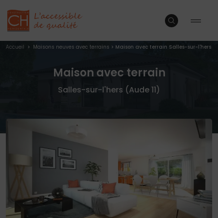
Accueil
>
Maisons neuves avec terrains
>
Maison avec terrain Salles-sur-l'hers
Maison avec terrain
Salles-sur-l'hers (Aude 11)