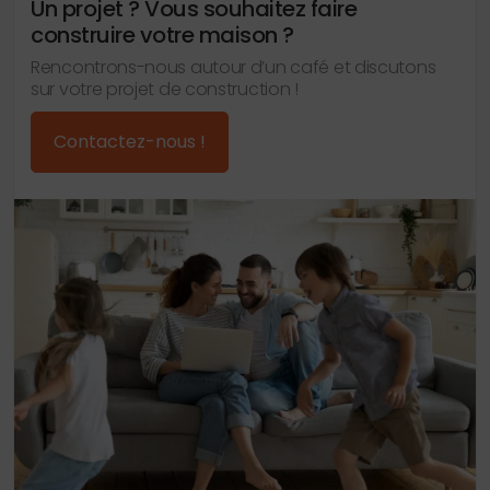
Un projet ? Vous souhaitez faire
construire votre maison ?
Rencontrons-nous autour d’un café et discutons
sur votre projet de construction !
Contactez-nous !