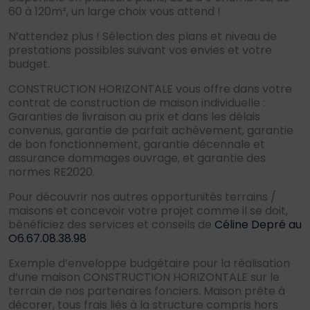
60 à 120m², un large choix vous attend !
N’attendez plus ! Sélection des plans et niveau de
prestations possibles suivant vos envies et votre
budget.
CONSTRUCTION HORIZONTALE vous offre dans votre
contrat de construction de maison individuelle :
Garanties de livraison au prix et dans les délais
convenus, garantie de parfait achèvement, garantie
de bon fonctionnement, garantie décennale et
assurance dommages ouvrage, et garantie des
normes RE2020.
Pour découvrir nos autres opportunités terrains /
maisons et concevoir votre projet comme il se doit,
bénéficiez des services et conseils de
Céline Depré au
O6.67.08.38.98
Exemple d’enveloppe budgétaire pour la réalisation
d’une maison CONSTRUCTION HORIZONTALE sur le
terrain de nos partenaires fonciers. Maison prête à
décorer, tous frais liés à la structure compris hors