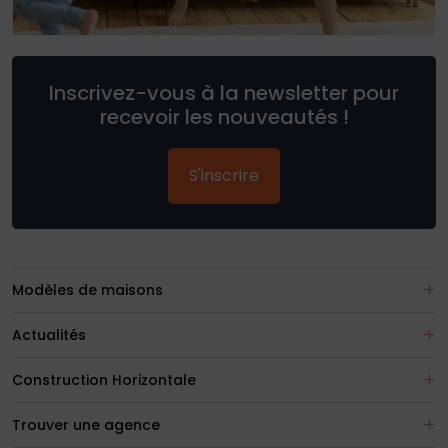
Inscrivez-vous à la newsletter pour
recevoir les nouveautés !
S'inscrire
Modèles de maisons
Actualités
Construction Horizontale
Trouver une agence