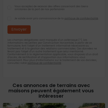
Vous acceptez de recevoir des offres concernant des biens
similaires de la part de nos partenaires
Je valide avoir pris connaissance de la
politique de confidentialité
.
Les champs obligatoires sont marqués d’un astérisque (*). Les
informations recueillies par Construction Horizontale, à partir de ce
formulaire, font l’objet d’un traitement informatisé nécessaire au
traitement et à la gestion des relations commerciales. Ces données ne
feront pas l’objet d’un autre traitement que celui mentionné.
Conformément à la règlementation applicable, vous disposez d’un droit
d’accès, de rectification et d’opposition aux informations vous
concernant. Pour plus d’informations sur le traitement de vos données,
consultez notre
politique de confidentialité
Ces annonces de terrains avec
maisons peuvent également vous
intéresser