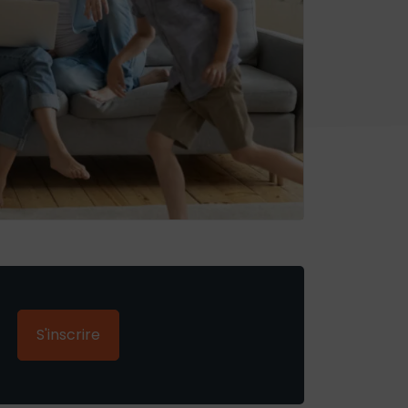
S'inscrire