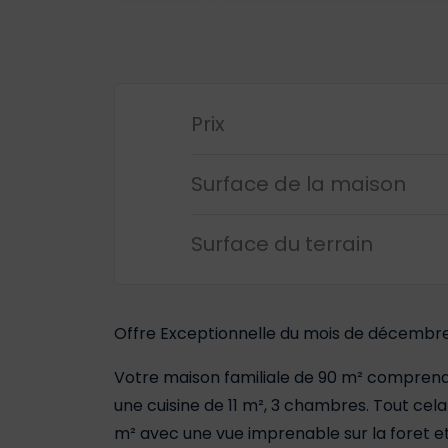
Prix
Surface de la maison
Surface du terrain
Offre Exceptionnelle du mois de décembre :
Votre maison familiale de 90 m² comprena
une cuisine de 11 m², 3 chambres. Tout cela
m² avec une vue imprenable sur la foret et