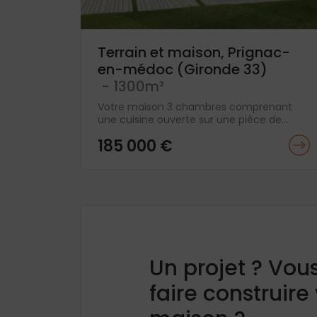
Terrain et maison, Prignac-
en-médoc (Gironde 33)
- 1300m²
Votre maison 3 chambres comprenant
une cuisine ouverte sur une pièce de...
185 000 €
Un projet ? Vou
faire construire