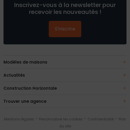
Inscrivez-vous à la newsletter pour
recevoir les nouveautés !
S'inscrire
Modèles de maisons
Actualités
Construction Horizontale
Trouver une agence
Mentions légales
Personnaliser les cookies
Confidentialité
Plan
du site