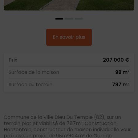
En savoir plus
Prix
207 000 €
Surface de la maison
98 m²
Surface du terrain
787 m²
Commune de la Ville Dieu Du Temple (82), sur un
terrain plat et viabilisé de 787m², Construction
Horizontale, constructeur de maison individuelle vous
propose un projet de 98m²+24m² de Garage.