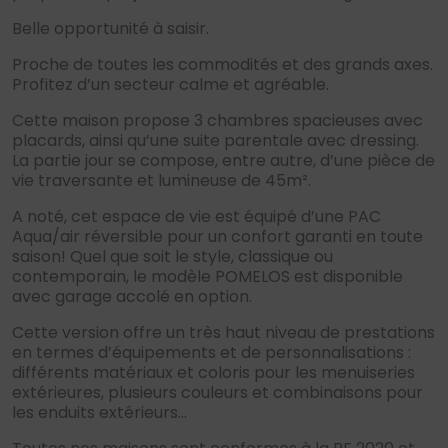
Belle opportunité à saisir.
Proche de toutes les commodités et des grands axes.
Profitez d’un secteur calme et agréable.
Cette maison propose 3 chambres spacieuses avec
placards, ainsi qu’une suite parentale avec dressing.
La partie jour se compose, entre autre, d’une pièce de
vie traversante et lumineuse de 45m².
A noté, cet espace de vie est équipé d’une PAC
Aqua/air réversible pour un confort garanti en toute
saison! Quel que soit le style, classique ou
contemporain, le modèle POMELOS est disponible
avec garage accolé en option.
Cette version offre un très haut niveau de prestations
en termes d’équipements et de personnalisations :
différents matériaux et coloris pour les menuiseries
extérieures, plusieurs couleurs et combinaisons pour
les enduits extérieurs…