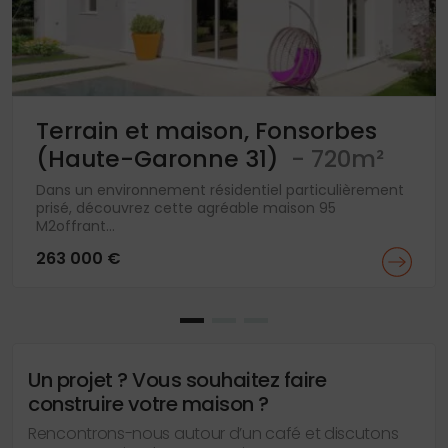
Terrain et maison, Fonsorbes
(Haute-Garonne 31)
- 720m²
Dans un environnement résidentiel particulièrement
prisé, découvrez cette agréable maison 95
M2offrant...
263 000 €
Un projet ? Vous souhaitez faire
construire votre maison ?
Rencontrons-nous autour d’un café et discutons