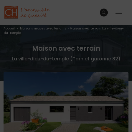
Accueil
>
Maisons neuves avec terrains
>
Maison avec terrain La ville-dieu-
du-temple
Maison avec terrain
La ville-dieu-du-temple (Tarn et garonne 82)