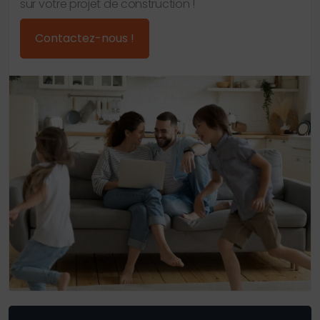
sur votre projet de construction !
Contactez-nous !