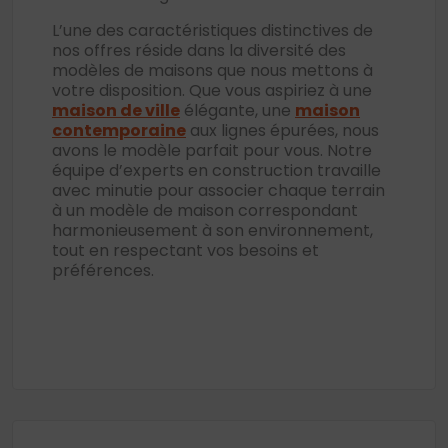
L’une des caractéristiques distinctives de
nos offres réside dans la diversité des
modèles de maisons que nous mettons à
votre disposition. Que vous aspiriez à une
maison de ville
élégante, une
maison
contemporaine
aux lignes épurées, nous
avons le modèle parfait pour vous. Notre
équipe d’experts en construction travaille
avec minutie pour associer chaque terrain
à un modèle de maison correspondant
harmonieusement à son environnement,
tout en respectant vos besoins et
préférences.