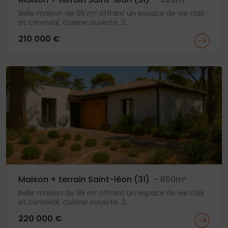
Belle maison de 95 m² offrant un espace de vie clair
et convivial, cuisine ouverte, 3...
210 000 €
Maison + terrain Saint-léon (31)
- 650m²
Belle maison de 95 m² offrant un espace de vie clair
et convivial, cuisine ouverte, 3...
220 000 €