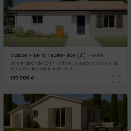
Maison + terrain Saint-léon (31)
- 600m²
Belle maison de 95 m² offrant un espace de vie clair
et convivial, cuisine ouverte, 3...
190 000 €