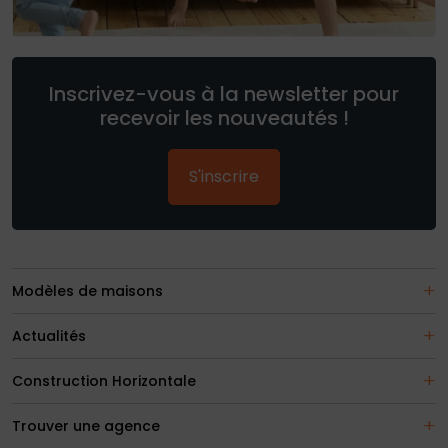
Inscrivez-vous à la newsletter pour
recevoir les nouveautés !
S'inscrire
Modèles de maisons
Actualités
Construction Horizontale
Trouver une agence