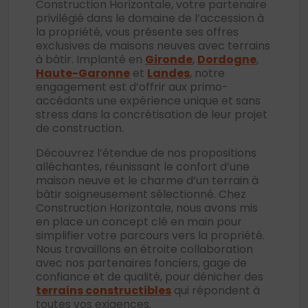
Construction Horizontale, votre partenaire
privilégié dans le domaine de l’accession à
la propriété, vous présente ses offres
exclusives de maisons neuves avec terrains
à bâtir. Implanté en
Gironde
,
Dordogne
,
Haute-Garonne
et
Landes
, notre
engagement est d’offrir aux primo-
accédants une expérience unique et sans
stress dans la concrétisation de leur projet
de construction.
Découvrez l’étendue de nos propositions
alléchantes, réunissant le confort d’une
maison neuve et le charme d’un terrain à
bâtir soigneusement sélectionné. Chez
Construction Horizontale, nous avons mis
en place un concept clé en main pour
simplifier votre parcours vers la propriété.
Nous travaillons en étroite collaboration
avec nos partenaires fonciers, gage de
confiance et de qualité, pour dénicher des
terrains constructibles
qui répondent à
toutes vos exigences.