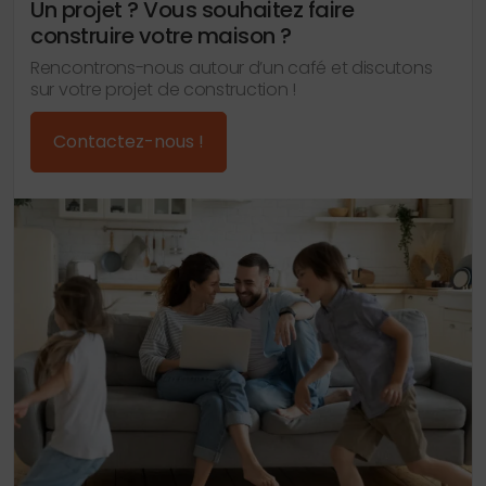
Un projet ? Vous souhaitez faire
construire votre maison ?
Rencontrons-nous autour d’un café et discutons
sur votre projet de construction !
Contactez-nous !