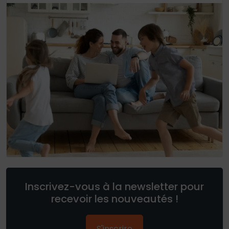
Inscrivez-vous à la newsletter pour
recevoir les nouveautés !
S'inscrire