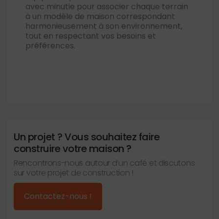
avec minutie pour associer chaque terrain
à un modèle de maison correspondant
harmonieusement à son environnement,
tout en respectant vos besoins et
préférences.
Un projet ? Vous souhaitez faire
construire votre maison ?
Rencontrons-nous autour d’un café et discutons
sur votre projet de construction !
Contactez-nous !