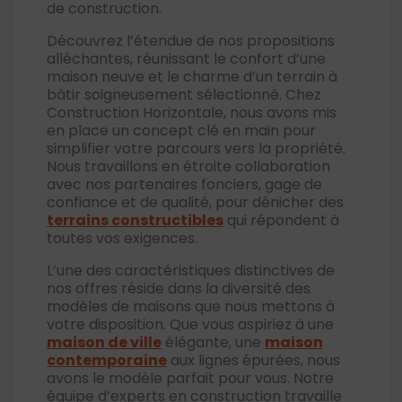
de construction.
Découvrez l’étendue de nos propositions
alléchantes, réunissant le confort d’une
maison neuve et le charme d’un terrain à
bâtir soigneusement sélectionné. Chez
Construction Horizontale, nous avons mis
en place un concept clé en main pour
simplifier votre parcours vers la propriété.
Nous travaillons en étroite collaboration
avec nos partenaires fonciers, gage de
confiance et de qualité, pour dénicher des
terrains constructibles
qui répondent à
toutes vos exigences.
L’une des caractéristiques distinctives de
nos offres réside dans la diversité des
modèles de maisons que nous mettons à
votre disposition. Que vous aspiriez à une
maison de ville
élégante, une
maison
contemporaine
aux lignes épurées, nous
avons le modèle parfait pour vous. Notre
équipe d’experts en construction travaille