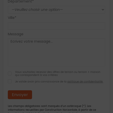
Département*
Ville*
Message
Vous souhaitez recevoir des offres de terrain ou terrain + maison
qui correspondent à vos critères
Je valide avoir pris connaissance de la
politique de confidentialité.
Les champs obligatoires sont marqués d’un astérisque (*). Les
informations recueillies par Construction Horizontale, à partir de ce