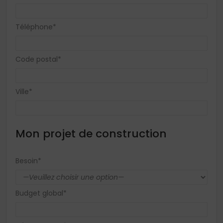
Téléphone*
Code postal*
Ville*
Mon projet de construction
Besoin*
Budget global*