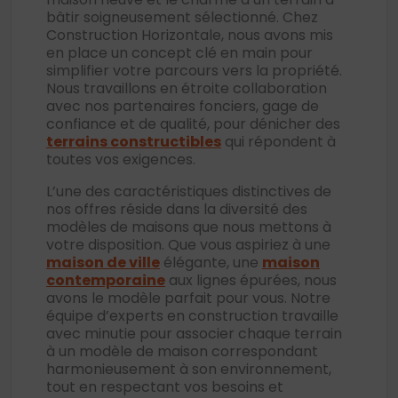
bâtir soigneusement sélectionné. Chez
Construction Horizontale, nous avons mis
en place un concept clé en main pour
simplifier votre parcours vers la propriété.
Nous travaillons en étroite collaboration
avec nos partenaires fonciers, gage de
confiance et de qualité, pour dénicher des
terrains constructibles
qui répondent à
toutes vos exigences.
L’une des caractéristiques distinctives de
nos offres réside dans la diversité des
modèles de maisons que nous mettons à
votre disposition. Que vous aspiriez à une
maison de ville
élégante, une
maison
contemporaine
aux lignes épurées, nous
avons le modèle parfait pour vous. Notre
équipe d’experts en construction travaille
avec minutie pour associer chaque terrain
à un modèle de maison correspondant
harmonieusement à son environnement,
tout en respectant vos besoins et