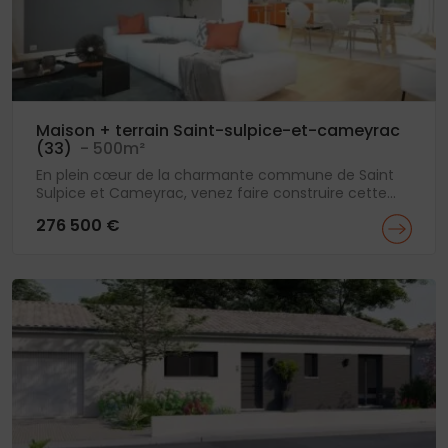
Maison + terrain Saint-sulpice-et-cameyrac
(33)
- 500m²
En plein cœur de la charmante commune de Saint
Sulpice et Cameyrac, venez faire construire cette...
276 500 €