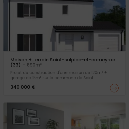
Maison + terrain Saint-sulpice-et-cameyrac
(33)
- 690m²
Projet de construction d'une maison de 120m² +
garage de 15m² sur la commune de Saint...
340 000 €