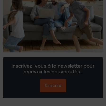
Inscrivez-vous à la newsletter pour
recevoir les nouveautés !
S'inscrire