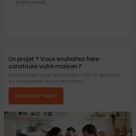
préférences.
Un projet ? Vous souhaitez faire
construire votre maison ?
Rencontrons-nous autour d’un café et discutons
sur votre projet de construction !
Contactez-nous !