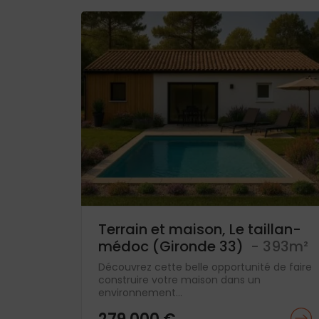
Terrain et maison, Le taillan-
médoc (Gironde 33)
- 393m²
Découvrez cette belle opportunité de faire
construire votre maison dans un
environnement...