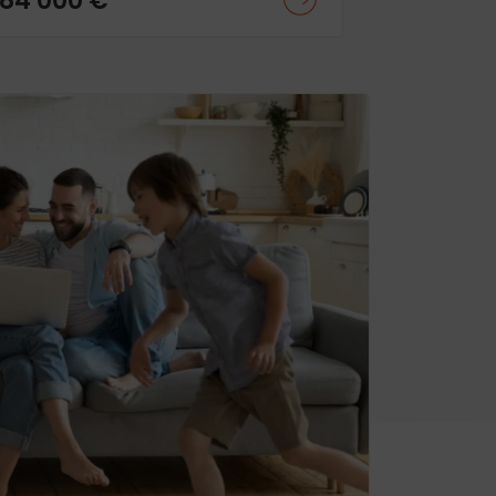
84 000 €