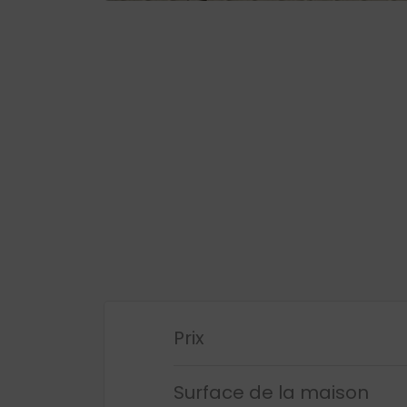
Prix
Surface de la maison