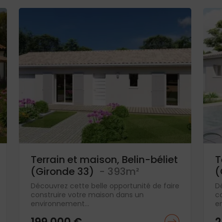
Terrain et maison, Belin-béliet
T
(Gironde 33)
- 393m²
(
Découvrez cette belle opportunité de faire
D
construire votre maison dans un
c
environnement...
e