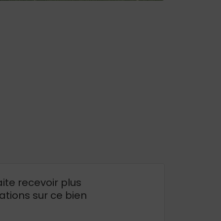
ite recevoir plus
ations sur ce bien