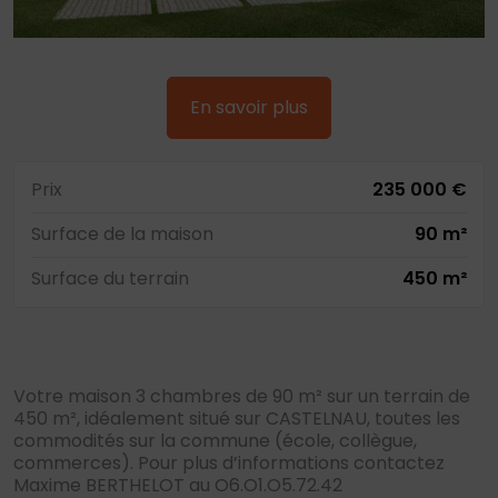
En savoir plus
Prix
235 000 €
Surface de la maison
90 m²
Surface du terrain
450 m²
Votre maison 3 chambres de 90 m² sur un terrain de
450 m², idéalement situé sur CASTELNAU, toutes les
commodités sur la commune (école, collègue,
commerces). Pour plus d’informations contactez
Maxime BERTHELOT au O6.O1.O5.72.42