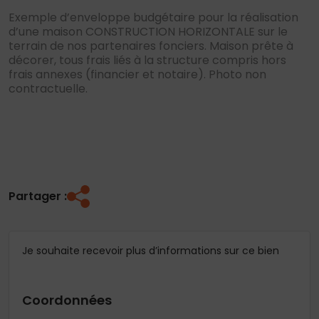
Exemple d’enveloppe budgétaire pour la réalisation
d’une maison CONSTRUCTION HORIZONTALE sur le
terrain de nos partenaires fonciers. Maison prête à
décorer, tous frais liés à la structure compris hors
frais annexes (financier et notaire). Photo non
contractuelle.
Partager :
Je souhaite recevoir plus d’informations sur ce bien
Coordonnées