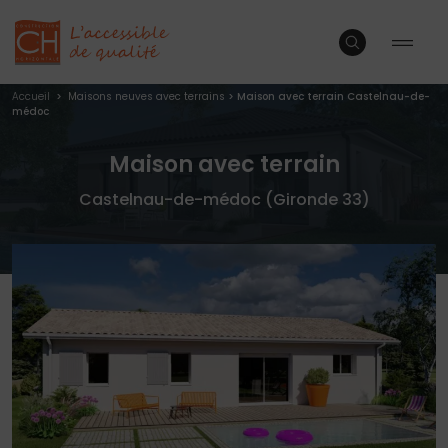
Accueil
>
Maisons neuves avec terrains
>
Maison avec terrain Castelnau-de-
médoc
Maison avec terrain
Castelnau-de-médoc (Gironde 33)