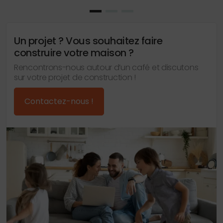
Un projet ? Vous souhaitez faire
construire votre maison ?
Rencontrons-nous autour d’un café et discutons
sur votre projet de construction !
Contactez-nous !