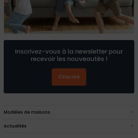
Inscrivez-vous à la newsletter pour
recevoir les nouveautés !
S'inscrire
Modèles de maisons
Actualités