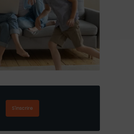
S'inscrire