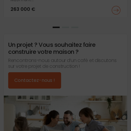
263 000 €
Un projet ? Vous souhaitez faire
construire votre maison ?
Rencontrons-nous autour d’un café et discutons
sur votre projet de construction !
Contactez-nous !