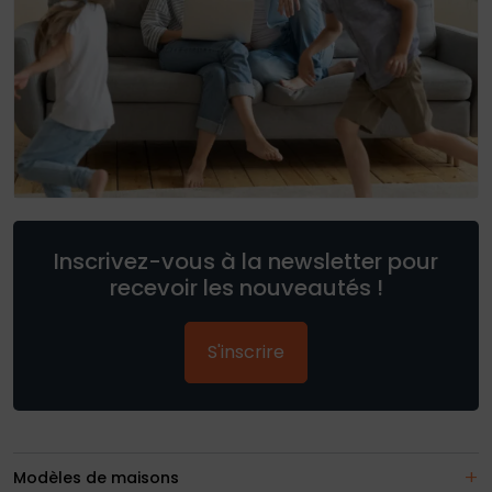
Inscrivez-vous à la newsletter pour
recevoir les nouveautés !
S'inscrire
Modèles de maisons