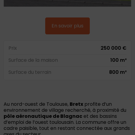
En savoir plus
Prix
250 000 €
Surface de la maison
100 m²
Surface du terrain
800 m²
Au nord-ouest de Toulouse,
Bretx
profite d’un
environnement de village recherché, à proximité du
pôle aéronautique de Blagnac
et des bassins
d’emploi de l’ouest toulousain. La commune offre un
cadre paisible, tout en restant connectée aux grands
axes du secteur.