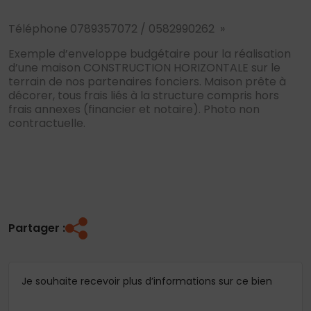
Téléphone 0789357072 / 0582990262 »
Exemple d’enveloppe budgétaire pour la réalisation
d’une maison CONSTRUCTION HORIZONTALE sur le
terrain de nos partenaires fonciers. Maison prête à
décorer, tous frais liés à la structure compris hors
frais annexes (financier et notaire). Photo non
contractuelle.
Partager :
Je souhaite recevoir plus d’informations sur ce bien