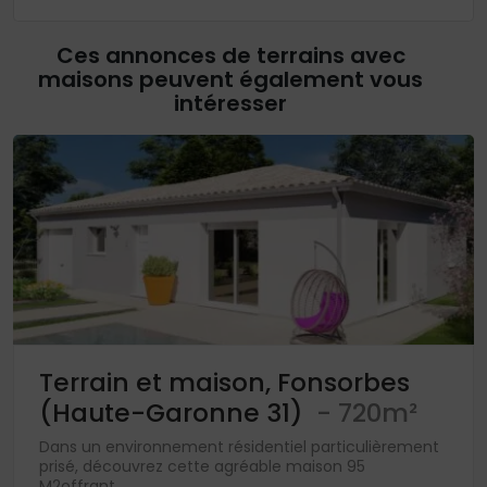
Ces annonces de terrains avec
maisons peuvent également vous
intéresser
Terrain et maison, Fonsorbes
(Haute-Garonne 31)
- 720m²
Dans un environnement résidentiel particulièrement
prisé, découvrez cette agréable maison 95
M2offrant...