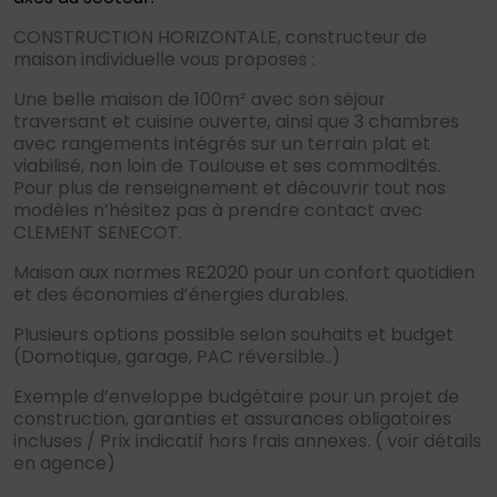
CONSTRUCTION HORIZONTALE, constructeur de
maison individuelle vous proposes :
Une belle maison de 100m² avec son séjour
traversant et cuisine ouverte, ainsi que 3 chambres
avec rangements intégrés sur un terrain plat et
viabilisé, non loin de Toulouse et ses commodités.
Pour plus de renseignement et découvrir tout nos
modèles n’hésitez pas à prendre contact avec
CLEMENT SENECOT.
Maison aux normes RE2020 pour un confort quotidien
et des économies d’énergies durables.
Plusieurs options possible selon souhaits et budget
(Domotique, garage, PAC réversible..)
Exemple d’enveloppe budgétaire pour un projet de
construction, garanties et assurances obligatoires
incluses / Prix indicatif hors frais annexes. ( voir détails
en agence)