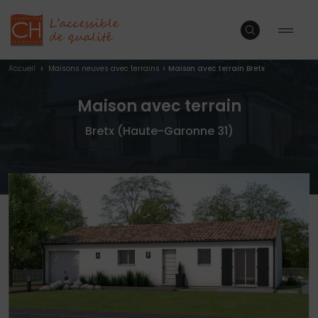
Accueil
>
Maisons neuves avec terrains
>
Maison avec terrain Bretx
Maison avec terrain
Bretx (Haute-Garonne 31)