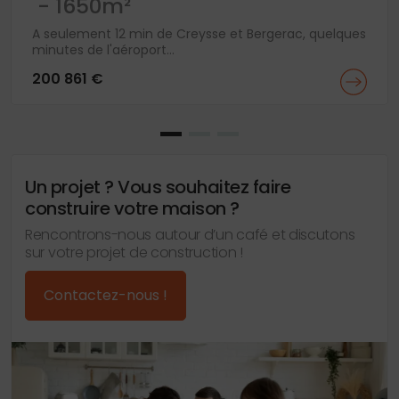
- 1650m²
A seulement 12 min de Creysse et Bergerac, quelques
minutes de l'aéroport...
200 861 €
Un projet ? Vous souhaitez faire
construire votre maison ?
Rencontrons-nous autour d’un café et discutons
sur votre projet de construction !
Contactez-nous !