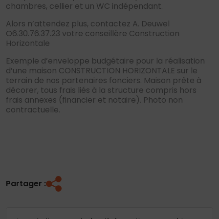
chambres, cellier et un WC indépendant.
Alors n’attendez plus, contactez A. Deuwel
O6.30.76.37.23 votre conseillère Construction
Horizontale
Exemple d’enveloppe budgétaire pour la réalisation
d’une maison CONSTRUCTION HORIZONTALE sur le
terrain de nos partenaires fonciers. Maison prête à
décorer, tous frais liés à la structure compris hors
frais annexes (financier et notaire). Photo non
contractuelle.
Partager :