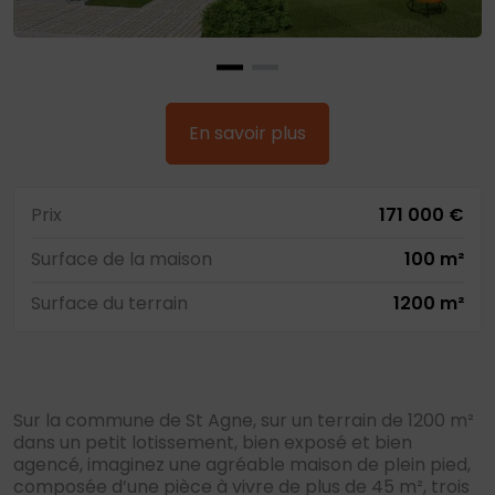
En savoir plus
Prix
171 000 €
Surface de la maison
100 m²
Surface du terrain
1200 m²
Sur la commune de St Agne, sur un terrain de 1200 m²
dans un petit lotissement, bien exposé et bien
agencé, imaginez une agréable maison de plein pied,
composée d’une pièce à vivre de plus de 45 m², trois