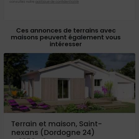
consultez notre
politique de confidentialité
Ces annonces de terrains avec
maisons peuvent également vous
intéresser
Terrain et maison, Saint-
nexans (Dordogne 24)