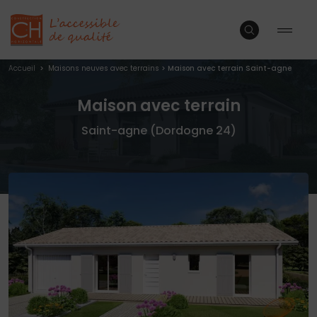
Accueil
>
Maisons neuves avec terrains
>
Maison avec terrain Saint-agne
Maison avec terrain
Saint-agne (Dordogne 24)