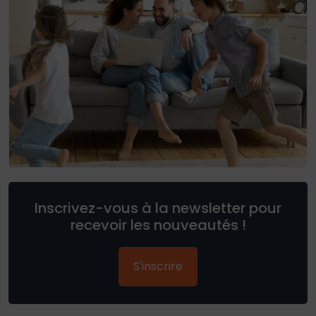
Inscrivez-vous à la newsletter pour
recevoir les nouveautés !
S'inscrire