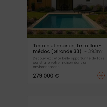
Terrain et maison, Le taillan-
médoc (Gironde 33)
- 393m²
Découvrez cette belle opportunité de faire
construire votre maison dans un
environnement...
279 000 €