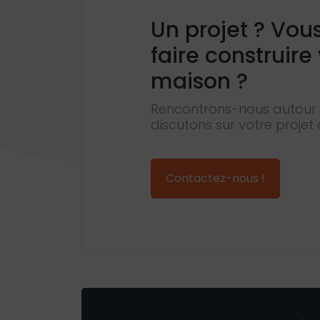
Un projet ? Vou
faire construire
maison ?
Rencontrons-nous autour 
discutons sur votre projet 
Contactez-nous !