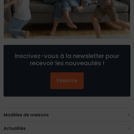
Inscrivez-vous à la newsletter pour
recevoir les nouveautés !
S'inscrire
Modèles de maisons
Actualités