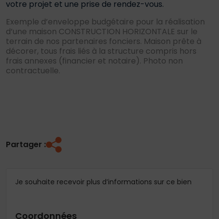
votre projet et une prise de rendez-vous.
Exemple d’enveloppe budgétaire pour la réalisation
d’une maison CONSTRUCTION HORIZONTALE sur le
terrain de nos partenaires fonciers. Maison prête à
décorer, tous frais liés à la structure compris hors
frais annexes (financier et notaire). Photo non
contractuelle.
Partager :
Je souhaite recevoir plus d’informations sur ce bien
Coordonnées