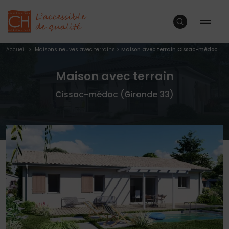
Accueil
>
Maisons neuves avec terrains
>
Maison avec terrain Cissac-médoc
Maison avec terrain
Cissac-médoc (Gironde 33)