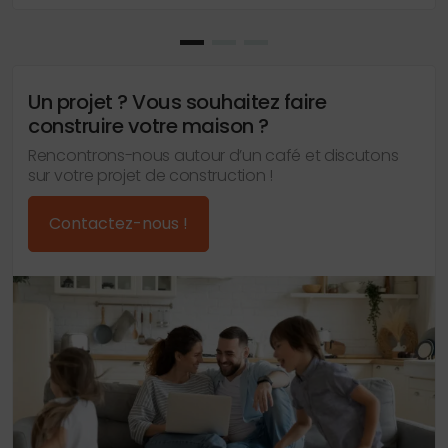
Un projet ? Vous souhaitez faire
construire votre maison ?
Rencontrons-nous autour d’un café et discutons
sur votre projet de construction !
Contactez-nous !