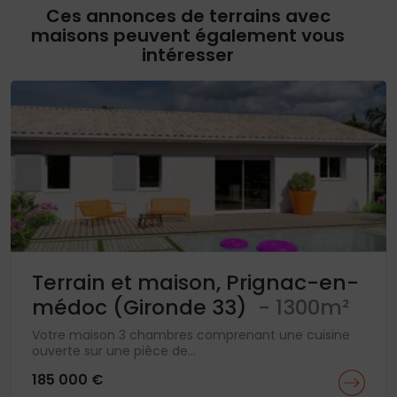
Ces annonces de terrains avec
maisons peuvent également vous
intéresser
Terrain et maison, Prignac-en-
médoc (Gironde 33)
- 1300m²
Votre maison 3 chambres comprenant une cuisine
ouverte sur une pièce de...
185 000 €