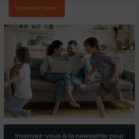
Contactez-nous !
Inscrivez-vous à la newsletter pour