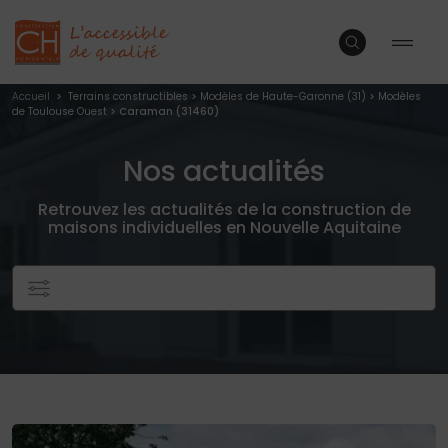
Accueil
>
Terrains constructibles
>
Modèles de Haute-Garonne (31)
>
Modèles
de Toulouse Ouest
> Caraman (31460)
Nos actualités
Retrouvez les actualités de la construction de
maisons individuelles en Nouvelle Aquitaine