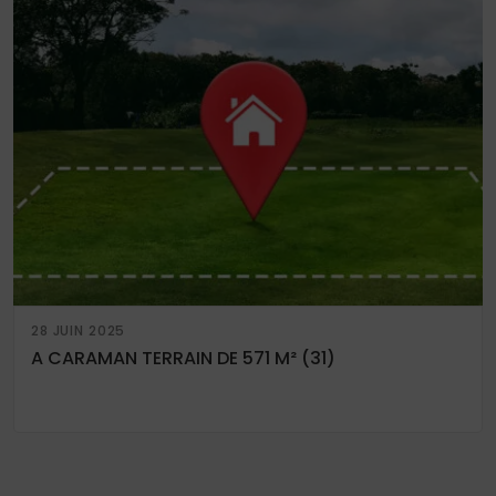
28 JUIN 2025
A CARAMAN TERRAIN DE 571 M² (31)