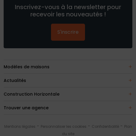
Inscrivez-vous à la newsletter pour
recevoir les nouveautés !
S'inscrire
Modèles de maisons
Actualités
Construction Horizontale
Trouver une agence
Mentions légales
Personnaliser les cookies
Confidentialité
Plan
du site