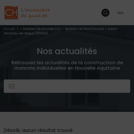
Accueil
>
>
Modèles de Gironde (33)
>
Modèles de Nord Gironde
> Saint-
christoly-de-blaye (33920)
Nos actualités
Retrouvez les actualités de la construction de
maisons individuelles en Nouvelle Aquitaine
Désolé, aucun résultat trouvé