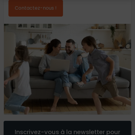
Contactez-nous !
Inscrivez-vous à la newsletter pour