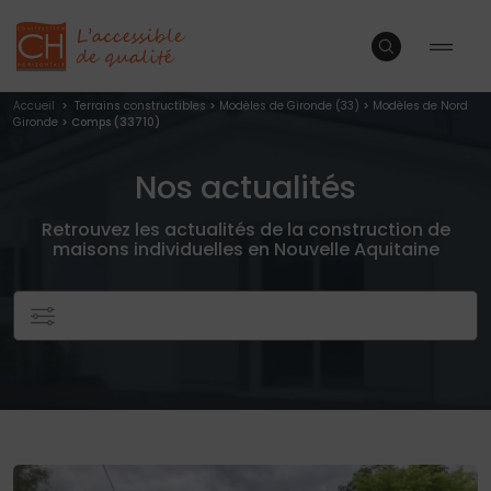
Accueil
>
Terrains constructibles
>
Modèles de Gironde (33)
>
Modèles de Nord
Gironde
> Comps (33710)
Nos actualités
Retrouvez les actualités de la construction de
maisons individuelles en Nouvelle Aquitaine