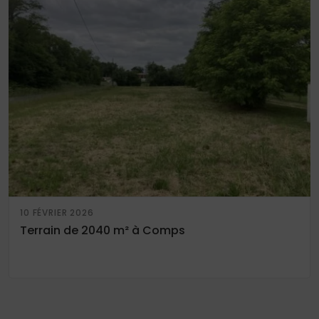
10 FÉVRIER 2026
Terrain de 2040 m² à Comps