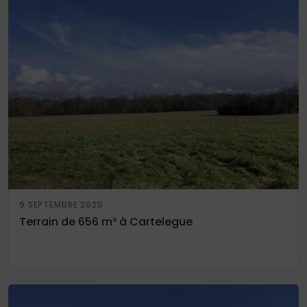
9 SEPTEMBRE 2025
Terrain de 656 m² à Cartelegue