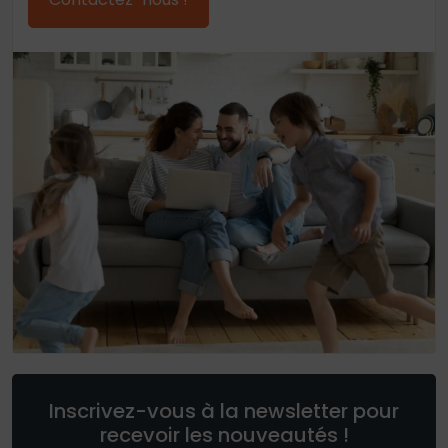
Inscrivez-vous à la newsletter pour
recevoir les nouveautés !