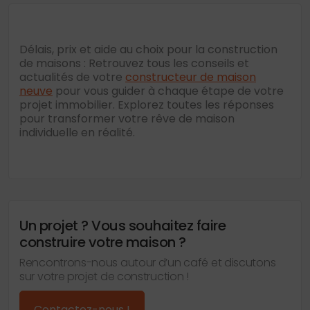
Délais, prix et aide au choix pour la construction
de maisons : Retrouvez tous les conseils et
actualités de votre
constructeur de maison
neuve
pour vous guider à chaque étape de votre
projet immobilier. Explorez toutes les réponses
pour transformer votre rêve de maison
individuelle en réalité.
Un projet ? Vous souhaitez faire
construire votre maison ?
Rencontrons-nous autour d’un café et discutons
sur votre projet de construction !
Contactez-nous !