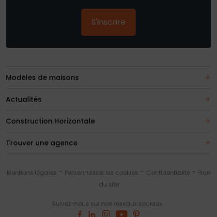
S'inscrire
Modèles de maisons
Actualités
Construction Horizontale
Trouver une agence
Mentions légales
Personnaliser les cookies
Confidentialité
Plan
du site
Suivez-nous sur nos réseaux sociaux :