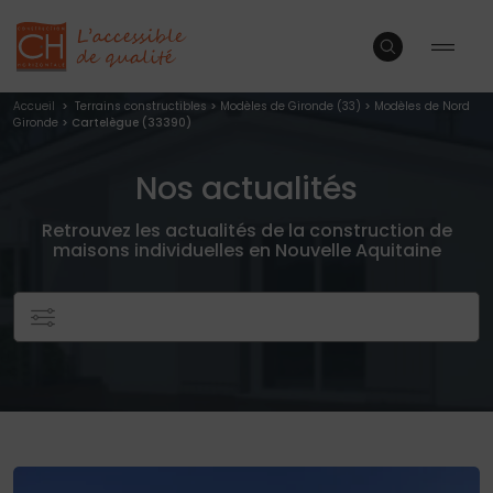
Accueil
>
Terrains constructibles
>
Modèles de Gironde (33)
>
Modèles de Nord
Gironde
> Cartelègue (33390)
Nos actualités
Retrouvez les actualités de la construction de
maisons individuelles en Nouvelle Aquitaine