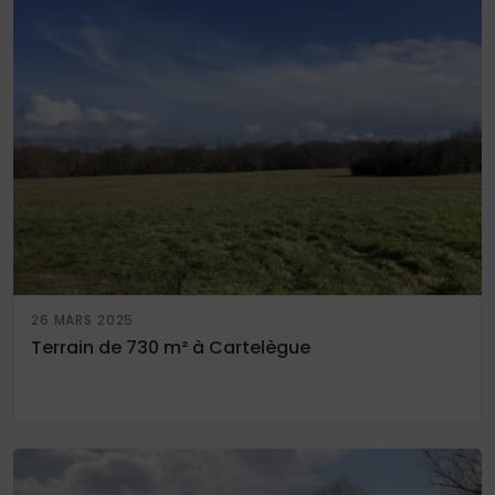
26 MARS 2025
Terrain de 730 m² à Cartelègue