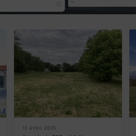
12 AVRIL 2025