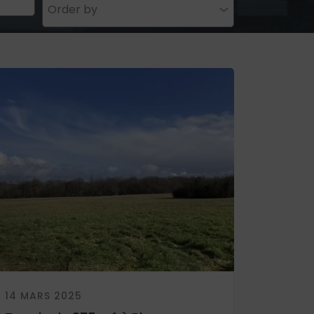
Order by
14 MARS 2025