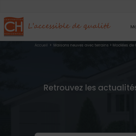
Mo
Accueil
>
Maisons neuves avec terrains
>
Modèles de 
Retrouvez les actualité