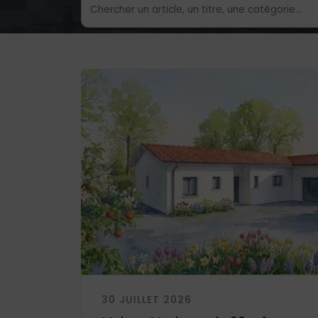
30 JUILLET 2026