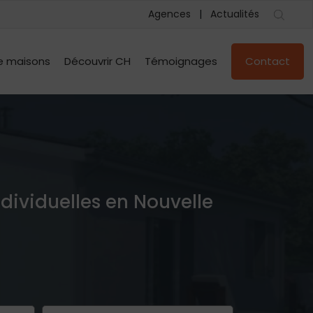
Agences
Actualités
e maisons
Découvrir CH
Témoignages
Contact
ndividuelles en Nouvelle