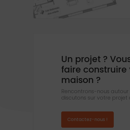
Un projet ? Vou
faire construire
maison ?
Rencontrons-nous autour 
discutons sur votre projet 
Contactez-nous !