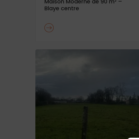
Maison Moderne de 90 m² –
Blaye centre