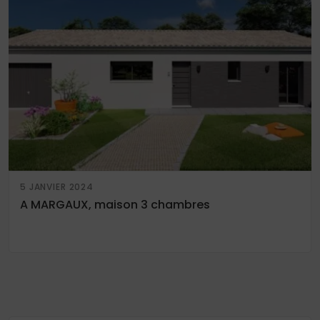
5 JANVIER 2024
A MARGAUX, maison 3 chambres