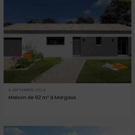
6 SEPTEMBRE 2024
Maison de 92 m² à Margaux