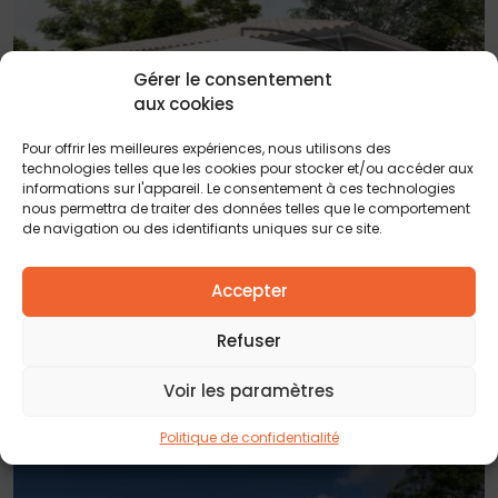
Gérer le consentement
aux cookies
Pour offrir les meilleures expériences, nous utilisons des
technologies telles que les cookies pour stocker et/ou accéder aux
informations sur l'appareil. Le consentement à ces technologies
nous permettra de traiter des données telles que le comportement
de navigation ou des identifiants uniques sur ce site.
Accepter
27 MARS 2024
Venez vous installer sur cette magnifique
Refuser
commune du Médoc
Voir les paramètres
Politique de confidentialité