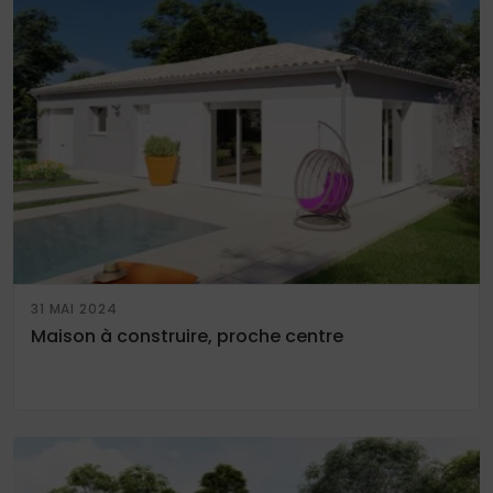
31 MAI 2024
Maison à construire, proche centre