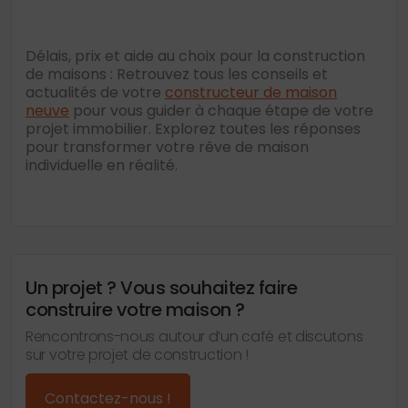
Délais, prix et aide au choix pour la construction
de maisons : Retrouvez tous les conseils et
actualités de votre
constructeur de maison
neuve
pour vous guider à chaque étape de votre
projet immobilier. Explorez toutes les réponses
pour transformer votre rêve de maison
individuelle en réalité.
Un projet ? Vous souhaitez faire
construire votre maison ?
Rencontrons-nous autour d’un café et discutons
sur votre projet de construction !
Contactez-nous !