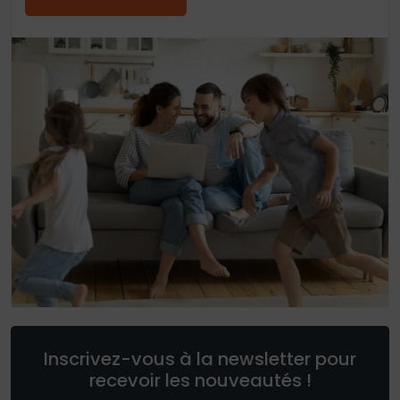
Inscrivez-vous à la newsletter pour
recevoir les nouveautés !