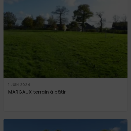
1 JUIN 2024
MARGAUX terrain à bâtir