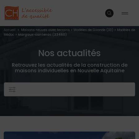
Accueil
>
Maisons neuves avec terrains
>
Modèles de Gironde (33)
>
Modèles de
Médoc
> Margaux-cantenac (33460)
Nos actualités
Retrouvez les actualités de la construction de
maisons individuelles en Nouvelle Aquitaine