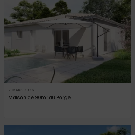
7 MARS 2026
Maison de 90m² au Porge