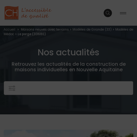
Accueil
>
Maisons neuves avec terrains
>
Modèles de Gironde (33)
>
Modèles de
Médoc
> Le porge (33680)
Nos actualités
Retrouvez les actualités de la construction de
maisons individuelles en Nouvelle Aquitaine