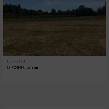
1 JUIN 2024
LE PORGE, terrain