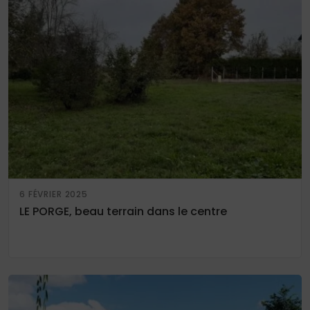
6 FÉVRIER 2025
LE PORGE, beau terrain dans le centre