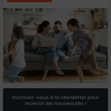
Inscrivez-vous à la newsletter pour
recevoir les nouveautés !