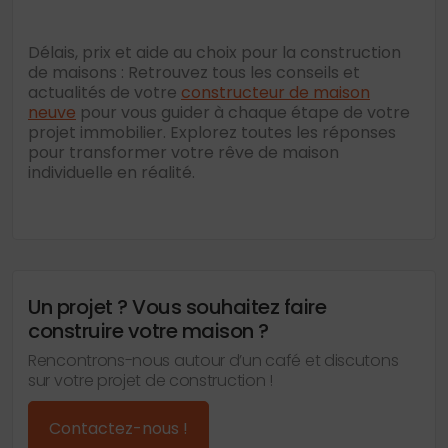
Délais, prix et aide au choix pour la construction
de maisons : Retrouvez tous les conseils et
actualités de votre
constructeur de maison
neuve
pour vous guider à chaque étape de votre
projet immobilier. Explorez toutes les réponses
pour transformer votre rêve de maison
individuelle en réalité.
Un projet ? Vous souhaitez faire
construire votre maison ?
Rencontrons-nous autour d’un café et discutons
sur votre projet de construction !
Contactez-nous !