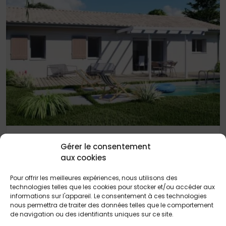
20 JUIN 2024
Gérer le consentement
LE PORGE maison de 100 m²
aux cookies
Pour offrir les meilleures expériences, nous utilisons des
technologies telles que les cookies pour stocker et/ou accéder aux
informations sur l'appareil. Le consentement à ces technologies
nous permettra de traiter des données telles que le comportement
de navigation ou des identifiants uniques sur ce site.