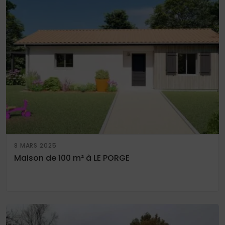
8 MARS 2025
Maison de 100 m² à LE PORGE