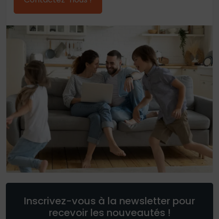
Inscrivez-vous à la newsletter pour
recevoir les nouveautés !