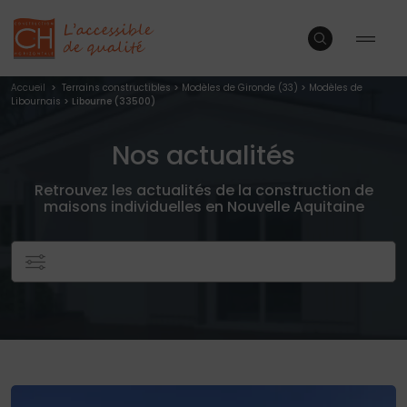
Accueil
>
Terrains constructibles
>
Modèles de Gironde (33)
>
Modèles de
Libournais
> Libourne (33500)
Nos actualités
Retrouvez les actualités de la construction de
maisons individuelles en Nouvelle Aquitaine