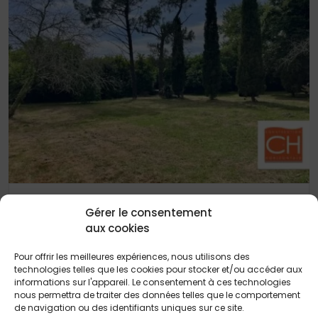
15 JANVIER 2025
Gérer le consentement
Terrain de 300 m² à Libourne
aux cookies
Pour offrir les meilleures expériences, nous utilisons des
technologies telles que les cookies pour stocker et/ou accéder aux
informations sur l'appareil. Le consentement à ces technologies
nous permettra de traiter des données telles que le comportement
de navigation ou des identifiants uniques sur ce site.