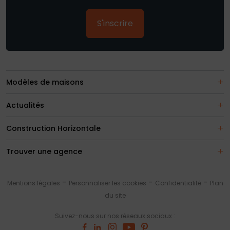
S'inscrire
Modèles de maisons
Actualités
Construction Horizontale
Trouver une agence
Mentions légales
Personnaliser les cookies
Confidentialité
Plan
du site
Suivez-nous sur nos réseaux sociaux :