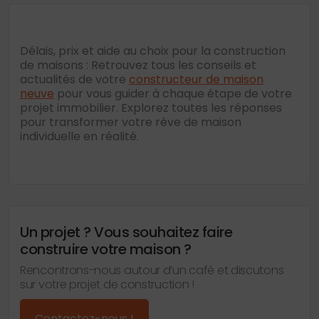
Délais, prix et aide au choix pour la construction
de maisons : Retrouvez tous les conseils et
actualités de votre
constructeur de maison
neuve
pour vous guider à chaque étape de votre
projet immobilier. Explorez toutes les réponses
pour transformer votre rêve de maison
individuelle en réalité.
Un projet ? Vous souhaitez faire
construire votre maison ?
Rencontrons-nous autour d’un café et discutons
sur votre projet de construction !
Contactez-nous !