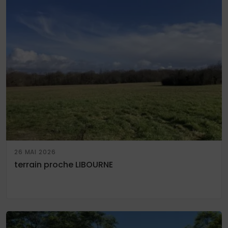
26 MAI 2026
terrain proche LIBOURNE