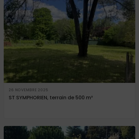
26 NOVEMBRE 2025
ST SYMPHORIEN, terrain de 500 m²