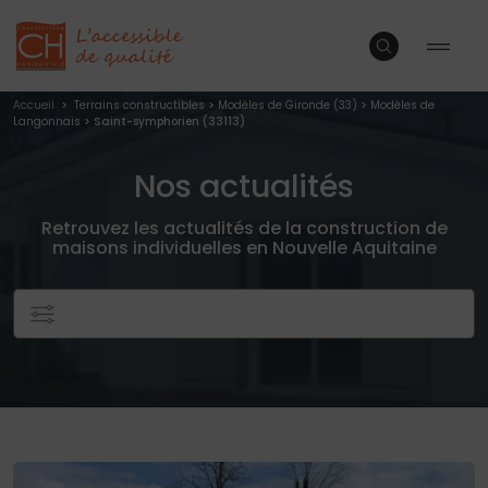
Accueil
>
Terrains constructibles
>
Modèles de Gironde (33)
>
Modèles de
Langonnais
> Saint-symphorien (33113)
Nos actualités
Retrouvez les actualités de la construction de
maisons individuelles en Nouvelle Aquitaine