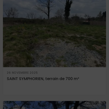
26 NOVEMBRE 2025
SAINT SYMPHORIEN, terrain de 700 m²