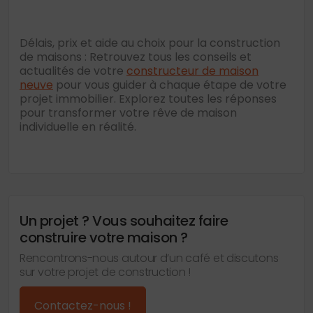
Délais, prix et aide au choix pour la construction
de maisons : Retrouvez tous les conseils et
actualités de votre
constructeur de maison
neuve
pour vous guider à chaque étape de votre
projet immobilier. Explorez toutes les réponses
pour transformer votre rêve de maison
individuelle en réalité.
Un projet ? Vous souhaitez faire
construire votre maison ?
Rencontrons-nous autour d’un café et discutons
sur votre projet de construction !
Contactez-nous !