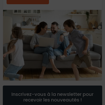
Inscrivez-vous à la newsletter pour
recevoir les nouveautés !