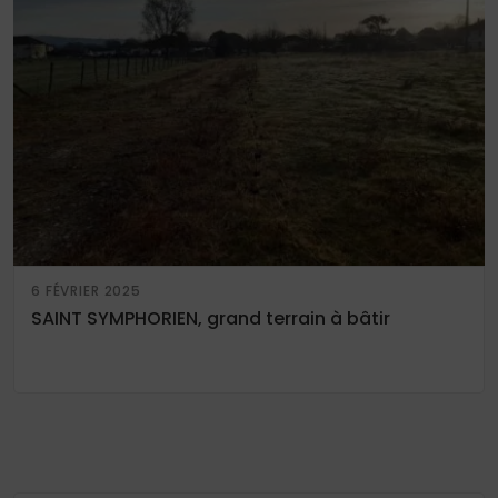
6 FÉVRIER 2025
SAINT SYMPHORIEN, grand terrain à bâtir