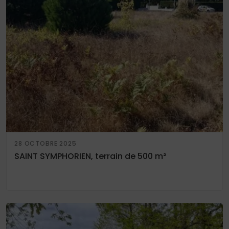
28 OCTOBRE 2025
SAINT SYMPHORIEN, terrain de 500 m²