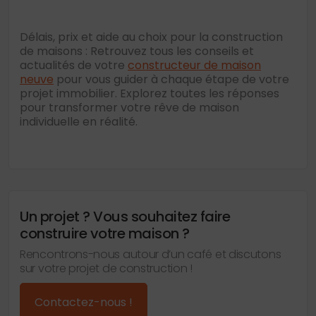
Délais, prix et aide au choix pour la construction
de maisons : Retrouvez tous les conseils et
actualités de votre
constructeur de maison
neuve
pour vous guider à chaque étape de votre
projet immobilier. Explorez toutes les réponses
pour transformer votre rêve de maison
individuelle en réalité.
Un projet ? Vous souhaitez faire
construire votre maison ?
Rencontrons-nous autour d’un café et discutons
sur votre projet de construction !
Contactez-nous !