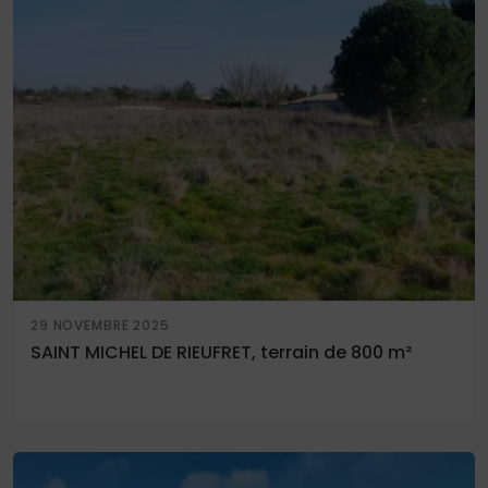
29 NOVEMBRE 2025
SAINT MICHEL DE RIEUFRET, terrain de 800 m²