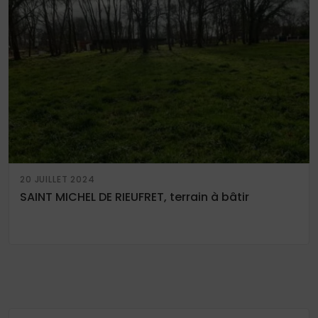
20 JUILLET 2024
SAINT MICHEL DE RIEUFRET, terrain à bâtir