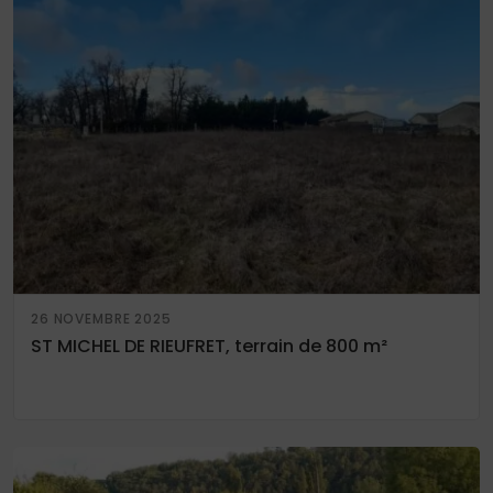
26 NOVEMBRE 2025
ST MICHEL DE RIEUFRET, terrain de 800 m²