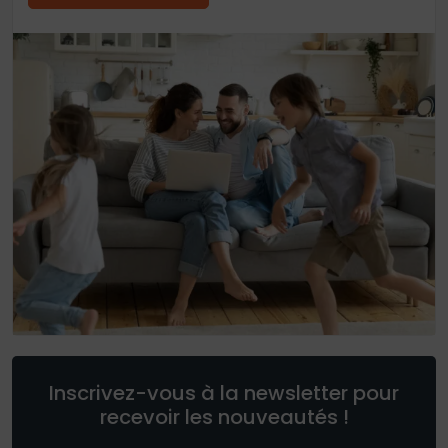
Inscrivez-vous à la newsletter pour
recevoir les nouveautés !