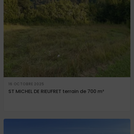
16 OCTOBRE 2025
ST MICHEL DE RIEUFRET terrain de 700 m²