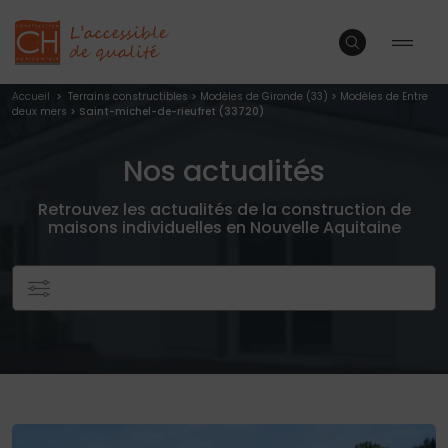
Accueil
>
Terrains constructibles
>
Modèles de Gironde (33)
>
Modèles de Entre
deux mers
> Saint-michel-de-rieufret (33720)
Nos actualités
Retrouvez les actualités de la construction de
maisons individuelles en Nouvelle Aquitaine