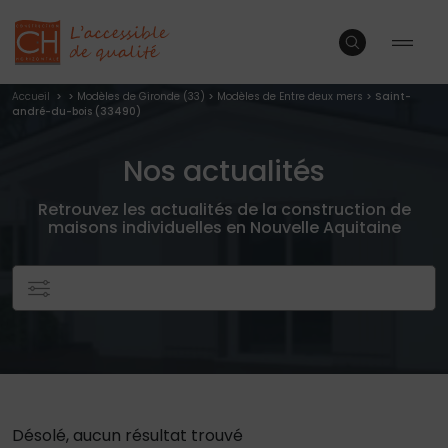
Accueil
>
>
Modèles de Gironde (33)
>
Modèles de Entre deux mers
> Saint-
andré-du-bois (33490)
Nos actualités
Retrouvez les actualités de la construction de
maisons individuelles en Nouvelle Aquitaine
Désolé, aucun résultat trouvé