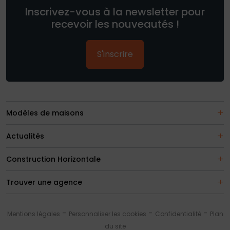
Inscrivez-vous à la newsletter pour
recevoir les nouveautés !
S'inscrire
Modèles de maisons
Actualités
Construction Horizontale
Trouver une agence
Mentions légales
Personnaliser les cookies
Confidentialité
Plan
du site