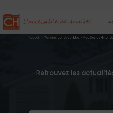
Mo
Accueil
>
Terrains constructibles
>
Modèles de Gironde
Retrouvez les actualité