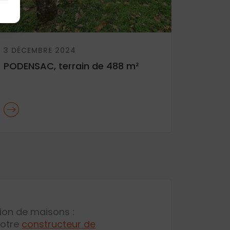
3 DÉCEMBRE 2024
PODENSAC, terrain de 488 m²
tion de maisons :
votre
constructeur de