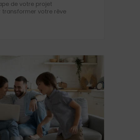
pe de votre projet
r transformer votre rêve