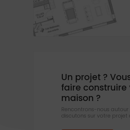
Un projet ? Vou
faire construire
maison ?
Rencontrons-nous autour 
discutons sur votre projet 