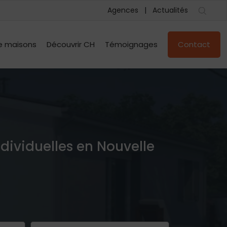
Agences
Actualités
e maisons
Découvrir CH
Témoignages
Contact
ndividuelles en Nouvelle