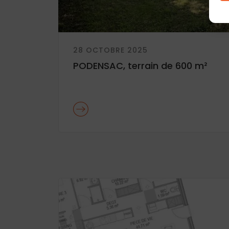
28 OCTOBRE 2025
PODENSAC, terrain de 600 m²