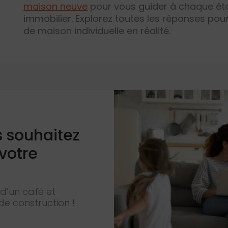
maison neuve
pour vous guider à chaque éta
immobilier. Explorez toutes les réponses pou
de maison individuelle en réalité.
s souhaitez
 votre
d’un café et
de construction !