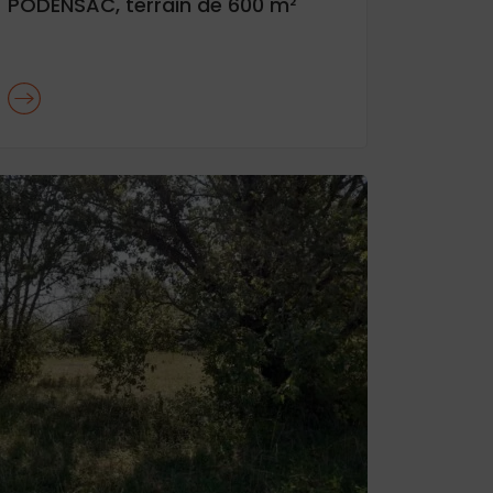
PODENSAC, terrain de 600 m²