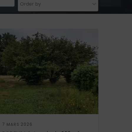
Order by
7 MARS 2026