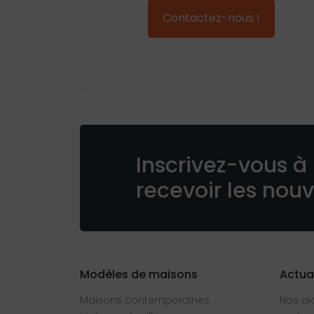
Contactez-nous !
Inscrivez-vous à 
recevoir les nou
Modèles de maisons
Actua
Maisons contemporaines
Nos ai