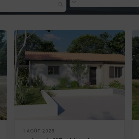
1 AOÛT 2026