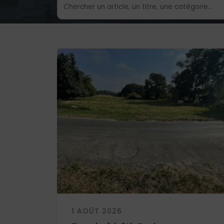
1 AOÛT 2026