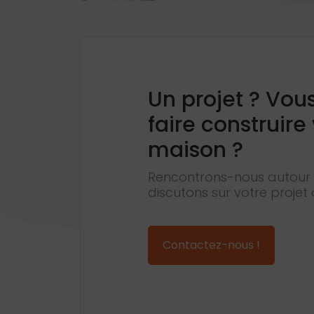
Un projet ? Vou
faire construire
maison ?
Rencontrons-nous autour 
discutons sur votre projet 
Contactez-nous !