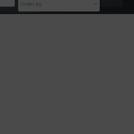
Order by