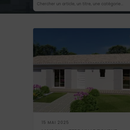
15 MAI 2025