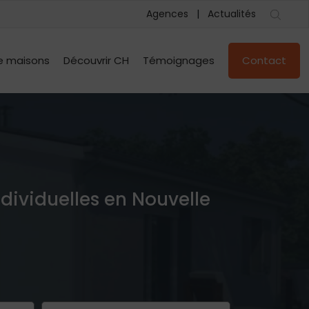
Agences
Actualités
e maisons
Découvrir CH
Témoignages
Contact
ndividuelles en Nouvelle