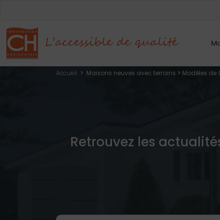
Mo
Accueil
>
Maisons neuves avec terrains
>
Modèles de 
Retrouvez les actualité