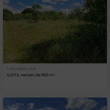
11 DÉCEMBRE 2025
ILLATS, terrain de 850 m²