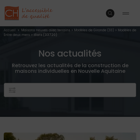
Accueil
>
Maisons neuves avec terrains
>
Modèles de Gironde (33)
>
Modèles de
Entre deux mers
> Illats (33720)
Nos actualités
Retrouvez les actualités de la construction de
maisons individuelles en Nouvelle Aquitaine