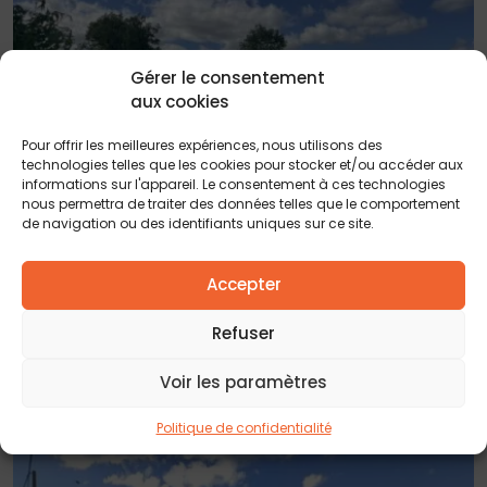
Gérer le consentement
aux cookies
Pour offrir les meilleures expériences, nous utilisons des
technologies telles que les cookies pour stocker et/ou accéder aux
informations sur l'appareil. Le consentement à ces technologies
nous permettra de traiter des données telles que le comportement
de navigation ou des identifiants uniques sur ce site.
Accepter
29 NOVEMBRE 2025
ILLATS, terrain de 800 m²
Refuser
Voir les paramètres
Politique de confidentialité