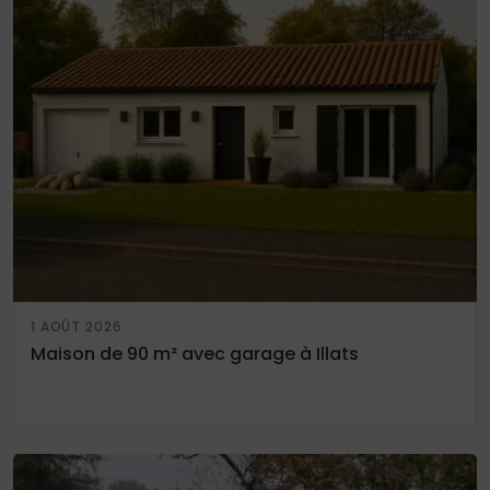
1 AOÛT 2026
Maison de 90 m² avec garage à Illats