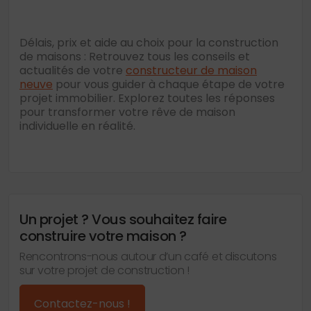
Délais, prix et aide au choix pour la construction
de maisons : Retrouvez tous les conseils et
actualités de votre
constructeur de maison
neuve
pour vous guider à chaque étape de votre
projet immobilier. Explorez toutes les réponses
pour transformer votre rêve de maison
individuelle en réalité.
Un projet ? Vous souhaitez faire
construire votre maison ?
Rencontrons-nous autour d’un café et discutons
sur votre projet de construction !
Contactez-nous !