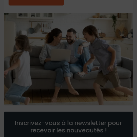
Inscrivez-vous à la newsletter pour
recevoir les nouveautés !