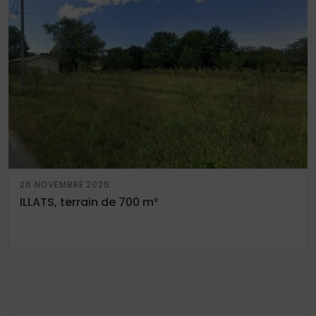
26 NOVEMBRE 2025
ILLATS, terrain de 700 m²