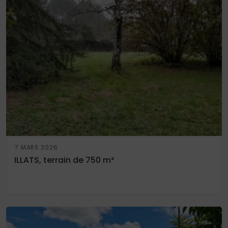
7 MARS 2026
ILLATS, terrain de 750 m²