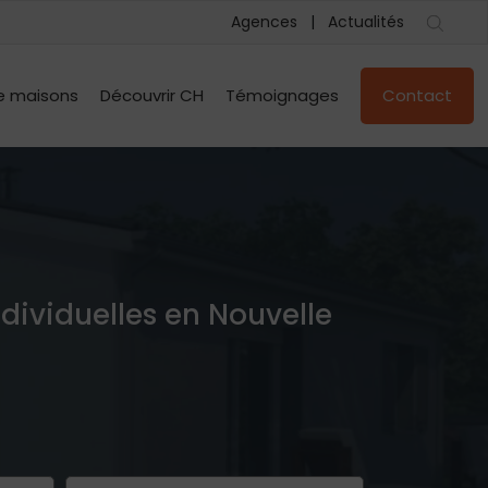
Agences
Actualités
e maisons
Découvrir CH
Témoignages
Contact
ndividuelles en Nouvelle