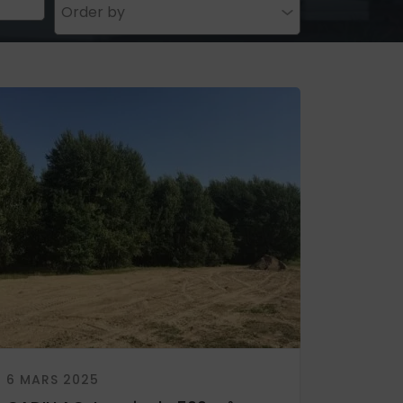
Order by
6 MARS 2025