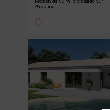
Maison de 90 m² à Cadillac Sur
Garonne