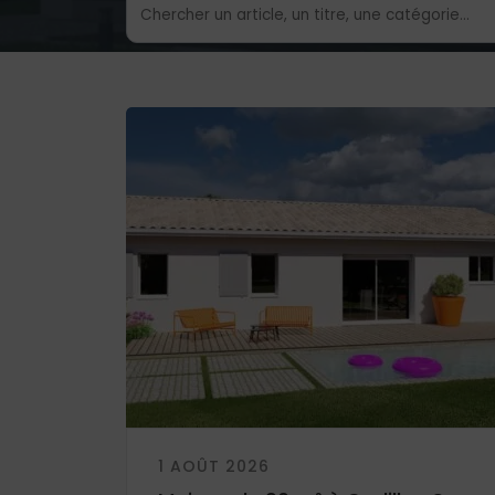
1 AOÛT 2026