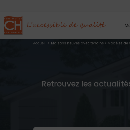
Mo
Accueil
>
Maisons neuves avec terrains
>
Modèles de 
Retrouvez les actualité