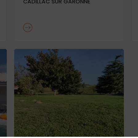
CADILLAC SUR GARONNE