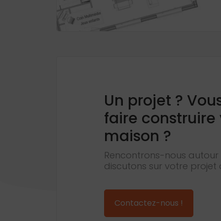
Un projet ? Vou
faire construire
maison ?
Rencontrons-nous autour 
discutons sur votre projet 
Contactez-nous !