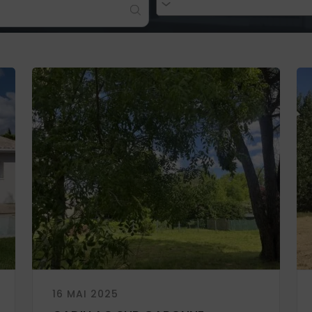
16 MAI 2025