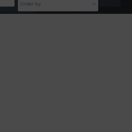
Order by