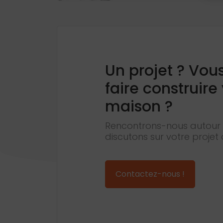
Un projet ? Vou
faire construire
maison ?
Rencontrons-nous autour 
discutons sur votre projet 
Contactez-nous !