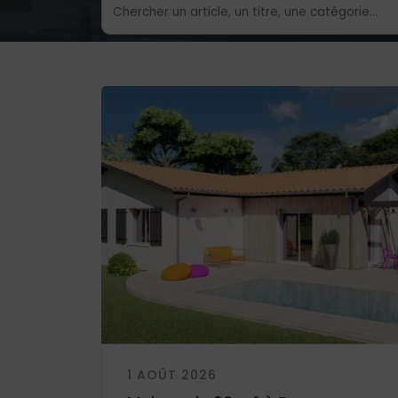
1 AOÛT 2026