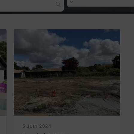
5 JUIN 2024