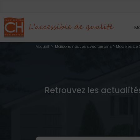
Mo
Accueil
>
Maisons neuves avec terrains
>
Modèles de 
Retrouvez les actualité