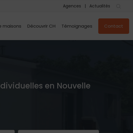
Agences
Actualités
e maisons
Découvrir CH
Témoignages
Contact
ndividuelles en Nouvelle