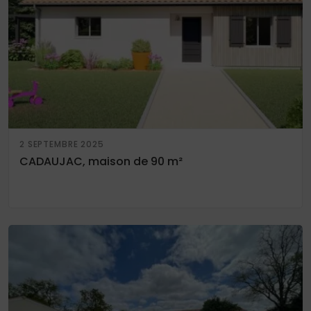
2 SEPTEMBRE 2025
CADAUJAC, maison de 90 m²