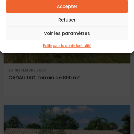
Accepter
Refuser
Voir les paramètres
Politique de confidentialité
26 NOVEMBRE 2025
CADAUJAC, terrain de 800 m²