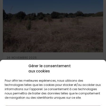
26 NOVEMBRE 2025
CADAUJAC, terrain de 500 m²
Gérer le consentement
aux cookies
Pour offrir les meilleures expériences, nous utilisons des
technologies telles que les cookies pour stocker et/ou accéder aux
informations sur l'appareil. Le consentement à ces technologies
nous permettra de traiter des données telles que le comportement
de navigation ou des identifiants uniques sur ce site.