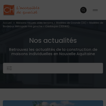
Accueil
>
Maisons neuves avec terrains
>
Modèles de Gironde (33)
>
Modèles de
Bordeaux Métropole rive gauche
> Cadaujac (33140)
Nos actualités
Retrouvez les actualités de la construction de
maisons individuelles en Nouvelle Aquitaine