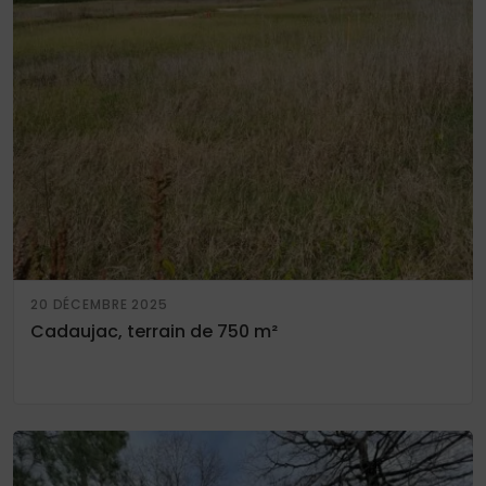
20 DÉCEMBRE 2025
Cadaujac, terrain de 750 m²