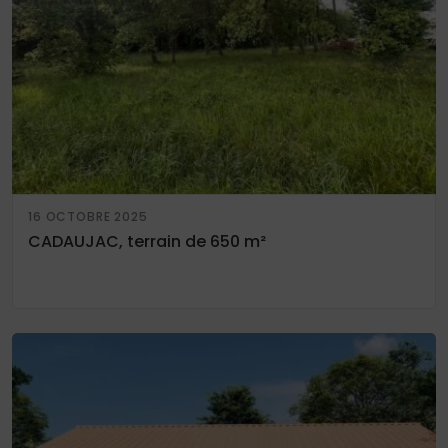
16 OCTOBRE 2025
CADAUJAC, terrain de 650 m²