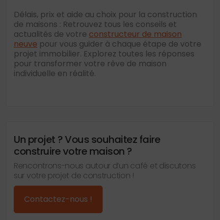
Délais, prix et aide au choix pour la construction
de maisons : Retrouvez tous les conseils et
actualités de votre
constructeur de maison
neuve
pour vous guider à chaque étape de votre
projet immobilier. Explorez toutes les réponses
pour transformer votre rêve de maison
individuelle en réalité.
Un projet ? Vous souhaitez faire
construire votre maison ?
Rencontrons-nous autour d’un café et discutons
sur votre projet de construction !
Contactez-nous !