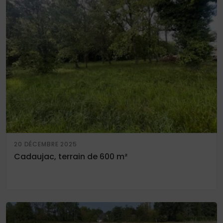
20 DÉCEMBRE 2025
Cadaujac, terrain de 600 m²