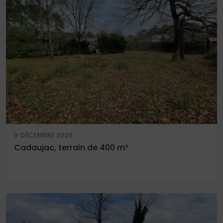
9 DÉCEMBRE 2025
Cadaujac, terrain de 400 m²