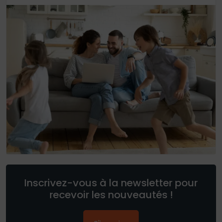
Inscrivez-vous à la newsletter pour
recevoir les nouveautés !