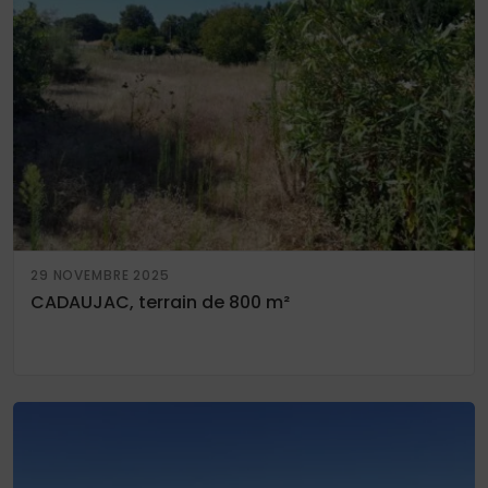
29 NOVEMBRE 2025
CADAUJAC, terrain de 800 m²