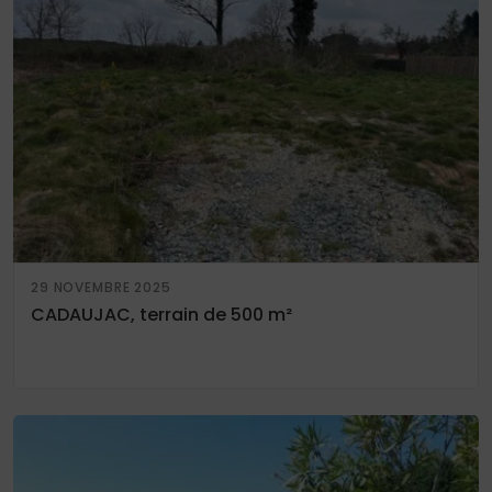
29 NOVEMBRE 2025
CADAUJAC, terrain de 500 m²