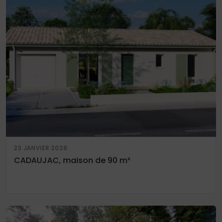
23 JANVIER 2026
CADAUJAC, maison de 90 m²