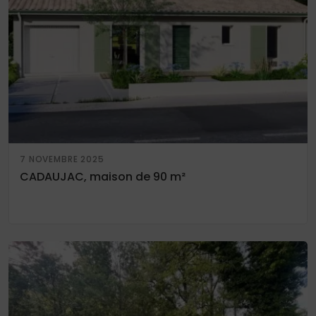
7 NOVEMBRE 2025
CADAUJAC, maison de 90 m²