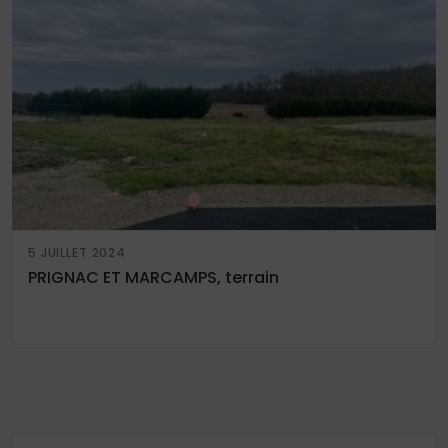
5 JUILLET 2024
PRIGNAC ET MARCAMPS, terrain