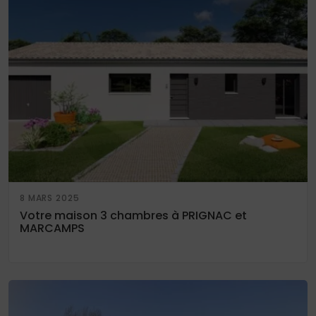
8 MARS 2025
Votre maison 3 chambres à PRIGNAC et
MARCAMPS