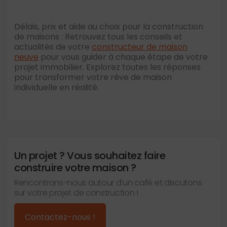
Délais, prix et aide au choix pour la construction
de maisons : Retrouvez tous les conseils et
actualités de votre
constructeur de maison
neuve
pour vous guider à chaque étape de votre
projet immobilier. Explorez toutes les réponses
pour transformer votre rêve de maison
individuelle en réalité.
Un projet ? Vous souhaitez faire
construire votre maison ?
Rencontrons-nous autour d’un café et discutons
sur votre projet de construction !
Contactez-nous !