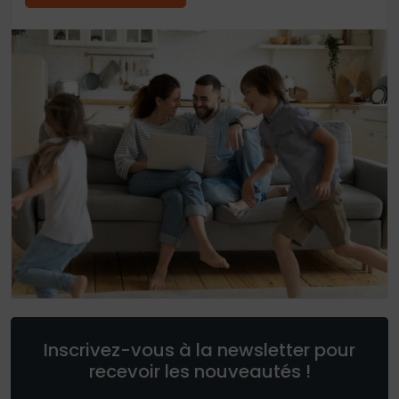
Inscrivez-vous à la newsletter pour
recevoir les nouveautés !