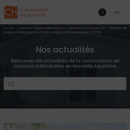
Accueil
>
Maisons neuves avec terrains
>
Modèles de Gironde (33)
>
Modèles de
Bordeaux Métropole rive droite
> Prignac-et-marcamps (33710)
Nos actualités
Retrouvez les actualités de la construction de
maisons individuelles en Nouvelle Aquitaine