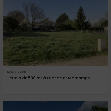
13 MAI 2025
Terrain de 500 m² à Prignac et Marcamps