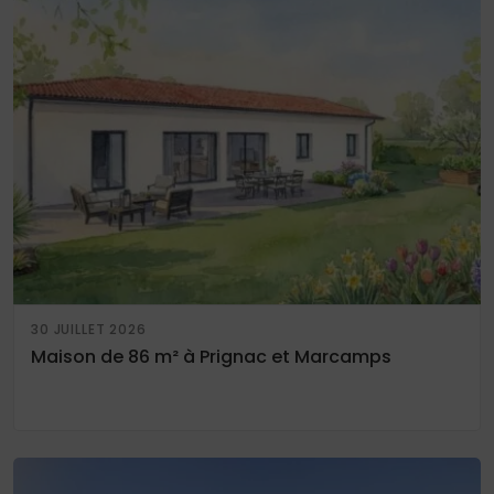
30 JUILLET 2026
Maison de 86 m² à Prignac et Marcamps