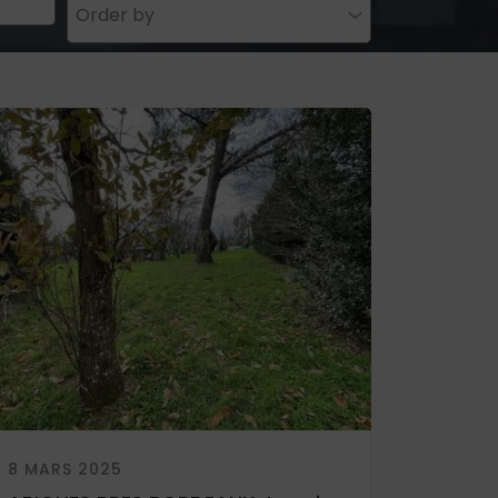
Order by
8 MARS 2025