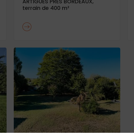
ARTIGUES PRES BORDEAUX,
terrain de 400 m²