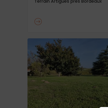
Terrain Artigues près Bordeaux