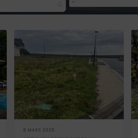
8 MARS 2025