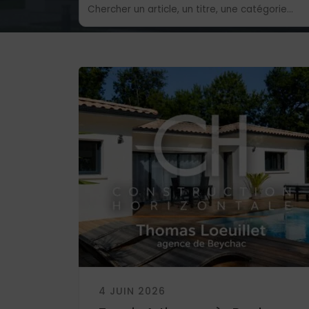
4 JUIN 2026