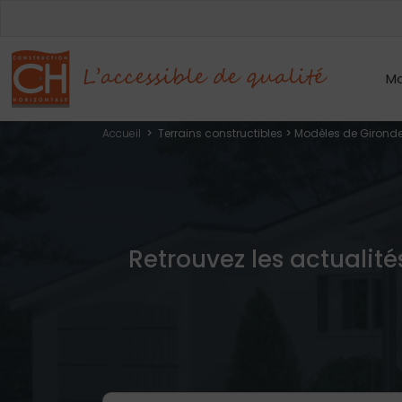
Mo
Accueil
>
Terrains constructibles
>
Modèles de Gironde
Retrouvez les actualité