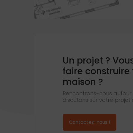
Un projet ? Vou
faire construire
maison ?
Rencontrons-nous autour 
discutons sur votre projet 
Contactez-nous !